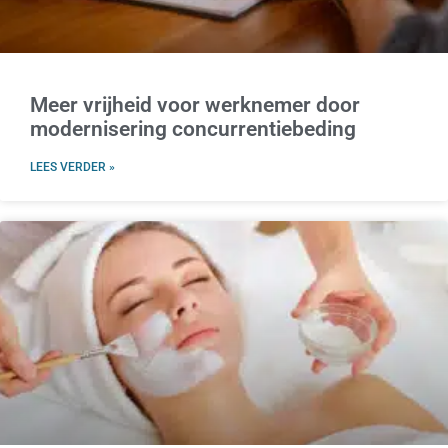
Meer vrijheid voor werknemer door
modernisering concurrentiebeding
LEES VERDER »