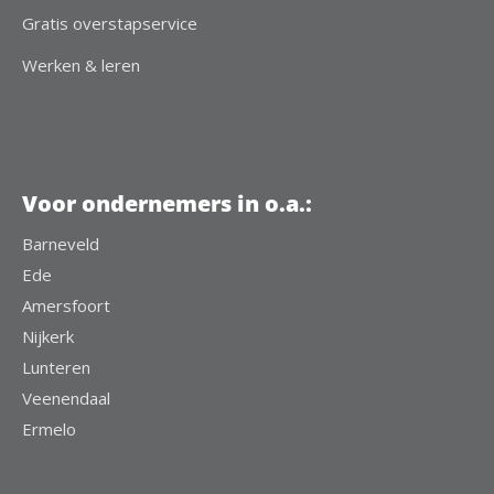
Gratis overstapservice
Werken & leren
Voor ondernemers in o.a.:
Barneveld
Ede
Amersfoort
Nijkerk
Lunteren
Veenendaal
Ermelo