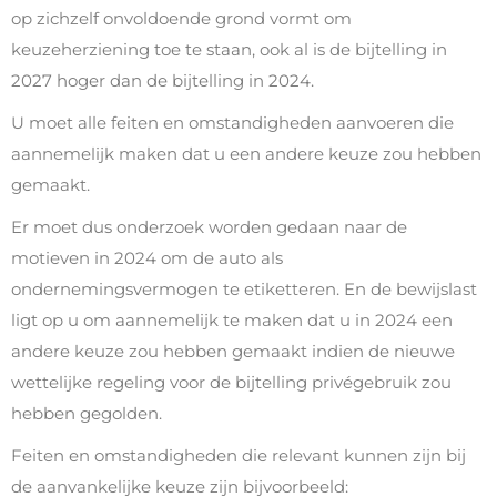
op zichzelf onvoldoende grond vormt om
keuzeherziening toe te staan, ook al is de bijtelling in
2027 hoger dan de bijtelling in 2024.
U moet alle feiten en omstandigheden aanvoeren die
aannemelijk maken dat u een andere keuze zou hebben
gemaakt.
Er moet dus onderzoek worden gedaan naar de
motieven in 2024 om de auto als
ondernemingsvermogen te etiketteren. En de bewijslast
ligt op u om aannemelijk te maken dat u in 2024 een
andere keuze zou hebben gemaakt indien de nieuwe
wettelijke regeling voor de bijtelling privégebruik zou
hebben gegolden.
Feiten en omstandigheden die relevant kunnen zijn bij
de aanvankelijke keuze zijn bijvoorbeeld: