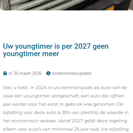
Uw youngtimer is per 2027 geen
youngtimer meer
vr 20 maart 2026
ondernemersupdate
Stel, u hebt in 2024 in uw eenmanszaak als auto van de
zaak een youngtimer aangeschaft, een auto die vijftien
jaar eerder voor het eerst in gebruik was genomen. De
bijtelling voor deze auto is 35% van (slechts) de waarde in
het economisch verkeer. Vanaf 2027 geldt deze regeling
alleen voor auto’s van minimaal 25 jaar oud. Uw bijtelling