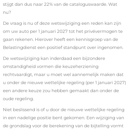
stijgt dan dus naar 22% van de cataloguswaarde. Wat
nu?
De vraag is nu of deze wetswijziging een reden kan zijn
om uw auto per 1 januari 2027 tot het privévermogen te
gaan rekenen. Hierover heeft een kennisgroep van de
Belastingdienst een positief standpunt over ingenomen.
De wetswijziging kan inderdaad een bijzondere
omstandigheid vormen die keuzeherziening
rechtvaardigt, maar u moet wel aannemelijk maken dat
u onder de nieuwe wettelijke regeling (per 1 januari 2027)
een andere keuze zou hebben gemaakt dan onder de
oude regeling.
Niet beslissend is of u door de nieuwe wettelijke regeling
in een nadelige positie bent gekomen. Een wijziging van
de grondslag voor de berekening van de bijtelling vormt