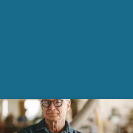
Recente nieuwsberichten