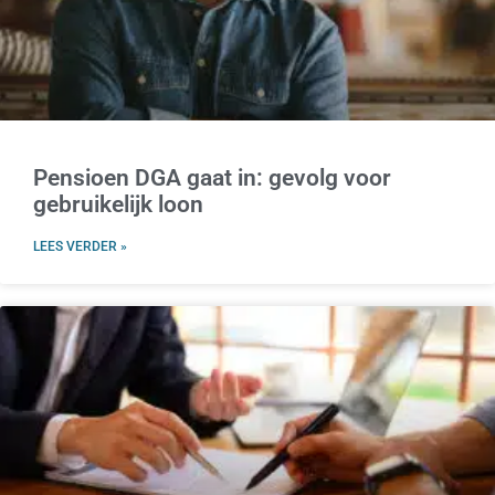
Pensioen DGA gaat in: gevolg voor
gebruikelijk loon
LEES VERDER »