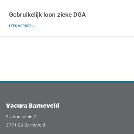
Gebruikelijk loon zieke DGA
LEES VERDER »
Vacura Barneveld
Stationsplein 7
3771 ES Barneveld