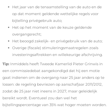
Het jaar van de tenaamstelling van de auto en de
op dat moment geldende wettelijke regels voor
bijtelling privégebruik auto;
Het op het moment van de keuze geldende
overgangsrecht;
Het beoogd zakelijk- en privégebruik van de auto;
Overige (fiscale) stimuleringsmaatregelen zoals
investeringsaftrekken en willekeurige afschrijving.
Tip:
Inmiddels heeft Tweede Kamerlid Pieter Grinwis in
een commissiedebat aangekondigd dat hij een motie
gaat indienen om de overgang naar 25 jaar anders op te
lossen: de regeling bevriezen op aanschafjaar 2011/2012,
zodat de 25 jaar niet ineens in 2027, maar geleidelijk
bereikt wordt. Eventueel zou dan wel het
bijtellingspercentage van 35% wat hoger moeten worden.