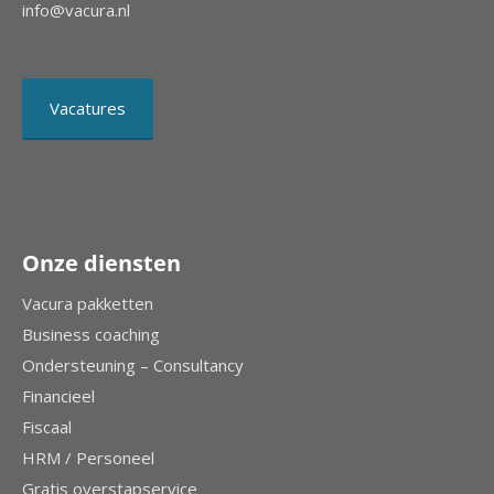
info@vacura.nl
Vacatures
Onze diensten
Vacura pakketten
Business coaching
Ondersteuning – Consultancy
Financieel
Fiscaal
HRM / Personeel
Gratis overstapservice