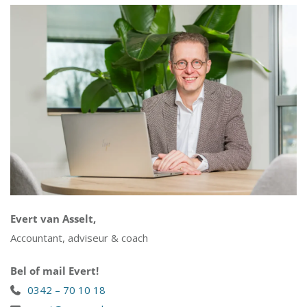
Evert van Asselt,
Accountant, adviseur & coach
Bel of mail Evert!
0342 – 70 10 18