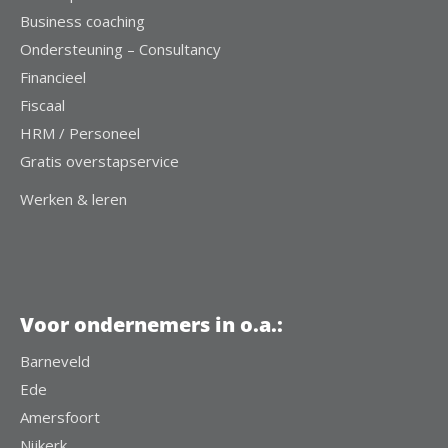
Business coaching
Ondersteuning – Consultancy
Financieel
Fiscaal
HRM / Personeel
Gratis overstapservice
Werken & leren
Voor ondernemers in o.a.:
Barneveld
Ede
Amersfoort
Nijkerk