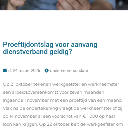
Proeftijdontslag voor aanvang
dienstverband geldig?
di 24 maart 2026
ondernemersupdate
Op 21 oktober tekenen werkgeefster en werkneemster
een arbeidsovereenkomst voor zeven maanden
ingaande 1 november met een proeftijd van één maand.
Vlak na de ondertekening vraagt de werkneemster of zij
op 14 november al een voorschot van € 1.000 op haar
loon kan krijgen. Op 22 oktober belt de werkgeefster om