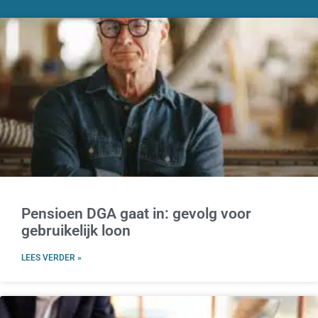
Pensioen DGA gaat in: gevolg voor
gebruikelijk loon
LEES VERDER »