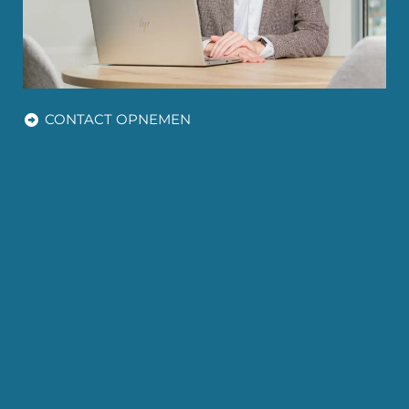
CONTACT OPNEMEN
Recente nieuwsberichten