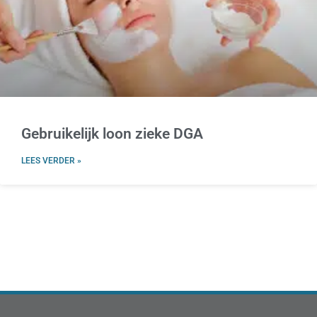
Gebruikelijk loon zieke DGA
LEES VERDER »