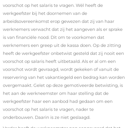
voorschot op het salaris te vragen. Wél heeft de
werkgeefster bij het doornemen van de
arbeidsovereenkomst erop gewezen dat zij van haar
werknemers verwacht dat zij het aangeven als er sprake
is van financiële nood. Dit om te voorkomen dat
werknemers een greep uit de kassa doen. Op de zitting
heeft de werkgeefster onbetwist gesteld dat zij nooit een
voorschot op salaris heeft uitbetaald. Als er al om een
voorschot wordt gevraagd, wordt gekeken of vanuit de
reservering van het vakantiegeld een bedrag kan worden
overgemaakt. Gelet op deze gemotiveerde betwisting, is
het aan de werkneemster om haar stelling dat de
werkgeefster haar een aanbod had gedaan om een
voorschot op het salaris te vragen, nader te
onderbouwen. Daarin is ze niet geslaagd.