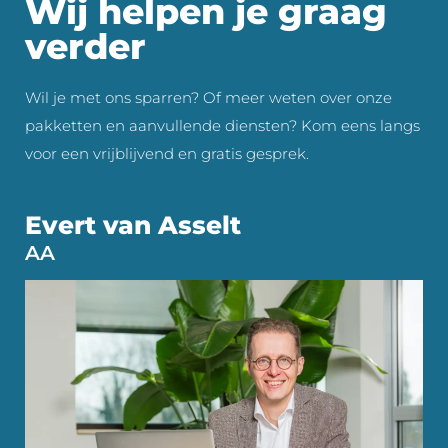
Wij helpen je graag
verder
Wil je met ons sparren? Of meer weten over onze
pakketten en aanvullende diensten? Kom eens langs
voor een vrijblijvend en gratis gesprek.
Evert van Asselt
AA