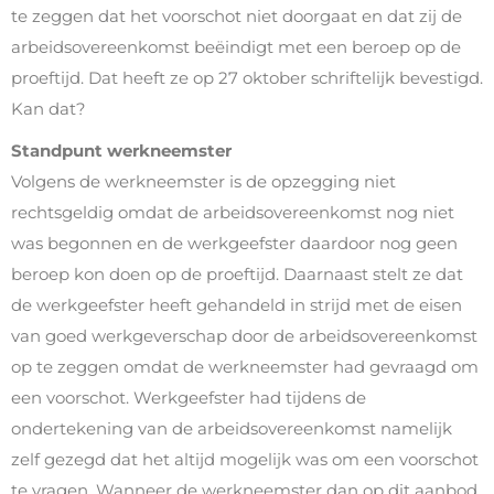
te zeggen dat het voorschot niet doorgaat en dat zij de
arbeidsovereenkomst beëindigt met een beroep op de
proeftijd. Dat heeft ze op 27 oktober schriftelijk bevestigd.
Kan dat?
Standpunt werkneemster
Volgens de werkneemster is de opzegging niet
rechtsgeldig omdat de arbeidsovereenkomst nog niet
was begonnen en de werkgeefster daardoor nog geen
beroep kon doen op de proeftijd. Daarnaast stelt ze dat
de werkgeefster heeft gehandeld in strijd met de eisen
van goed werkgeverschap door de arbeidsovereenkomst
op te zeggen omdat de werkneemster had gevraagd om
een voorschot. Werkgeefster had tijdens de
ondertekening van de arbeidsovereenkomst namelijk
zelf gezegd dat het altijd mogelijk was om een voorschot
te vragen. Wanneer de werkneemster dan op dit aanbod