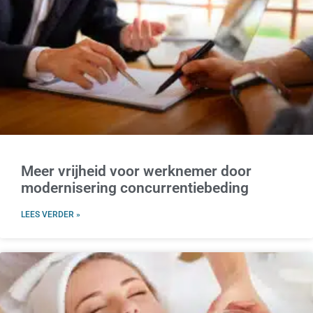
Meer vrijheid voor werknemer door
modernisering concurrentiebeding
LEES VERDER »