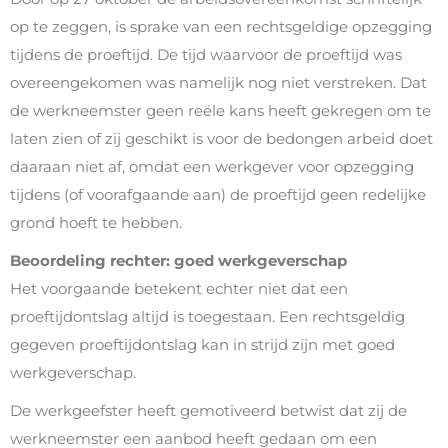
op te zeggen, is sprake van een rechtsgeldige opzegging
tijdens de proeftijd. De tijd waarvoor de proeftijd was
overeengekomen was namelijk nog niet verstreken. Dat
de werkneemster geen reële kans heeft gekregen om te
laten zien of zij geschikt is voor de bedongen arbeid doet
daaraan niet af, omdat een werkgever voor opzegging
tijdens (of voorafgaande aan) de proeftijd geen redelijke
grond hoeft te hebben.
Beoordeling rechter: goed werkgeverschap
Het voorgaande betekent echter niet dat een
proeftijdontslag altijd is toegestaan. Een rechtsgeldig
gegeven proeftijdontslag kan in strijd zijn met goed
werkgeverschap.
De werkgeefster heeft gemotiveerd betwist dat zij de
werkneemster een aanbod heeft gedaan om een