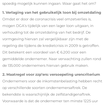
spoedig mogelijk kunnen ingaan. Waar gaat het om?
1. Verlaging van het gebruikelijk loon bij omzetdaling
Omdat er door de coronacrisis veel omzetverlies is,
mogen DGA’s tijdelijk van een lager loon uitgaan, in
verhouding tot de omzetdaling van het bedrijf. De
vormgeving hiervan zal vergelijkbaar zijn met de
regeling die tijdens de kredietcrisis in 2009 is getroffen.
Dit betekent een voordeel van € 6.200 voor een
gemiddelde ondernemer. Naar verwachting zullen rond
de 135.000 ondernemers hiervan gebruik maken.
2. Maatregel voor zzp’ers: versoepeling urencriterium
Ondernemers voor de inkomstenbelasting hebben recht
op verschillende soorten ondernemersaftrek. De
bekendste is waarschijnlijk de zelfstandigenaftrek.
Voorwaarde is dat de ondernemer ten minste 1225 uur