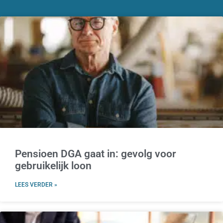
Pensioen DGA gaat in: gevolg voor
gebruikelijk loon
LEES VERDER »