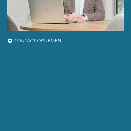
CONTACT OPNEMEN
Recente nieuwsberichten