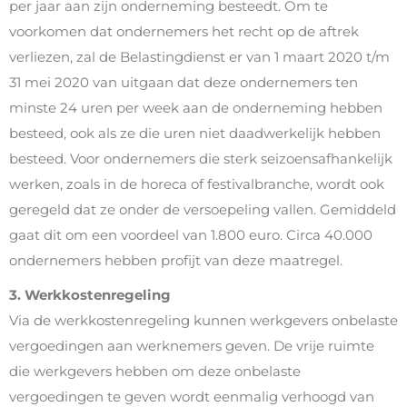
per jaar aan zijn onderneming besteedt. Om te
voorkomen dat ondernemers het recht op de aftrek
verliezen, zal de Belastingdienst er van 1 maart 2020 t/m
31 mei 2020 van uitgaan dat deze ondernemers ten
minste 24 uren per week aan de onderneming hebben
besteed, ook als ze die uren niet daadwerkelijk hebben
besteed. Voor ondernemers die sterk seizoensafhankelijk
werken, zoals in de horeca of festivalbranche, wordt ook
geregeld dat ze onder de versoepeling vallen. Gemiddeld
gaat dit om een voordeel van 1.800 euro. Circa 40.000
ondernemers hebben profijt van deze maatregel.
3. Werkkostenregeling
Via de werkkostenregeling kunnen werkgevers onbelaste
vergoedingen aan werknemers geven. De vrije ruimte
die werkgevers hebben om deze onbelaste
vergoedingen te geven wordt eenmalig verhoogd van