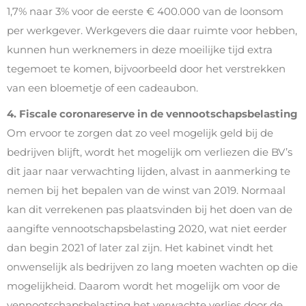
1,7% naar 3% voor de eerste € 400.000 van de loonsom
per werkgever. Werkgevers die daar ruimte voor hebben,
kunnen hun werknemers in deze moeilijke tijd extra
tegemoet te komen, bijvoorbeeld door het verstrekken
van een bloemetje of een cadeaubon.
4. Fiscale coronareserve in de vennootschapsbelasting
Om ervoor te zorgen dat zo veel mogelijk geld bij de
bedrijven blijft, wordt het mogelijk om verliezen die BV’s
dit jaar naar verwachting lijden, alvast in aanmerking te
nemen bij het bepalen van de winst van 2019. Normaal
kan dit verrekenen pas plaatsvinden bij het doen van de
aangifte vennootschapsbelasting 2020, wat niet eerder
dan begin 2021 of later zal zijn. Het kabinet vindt het
onwenselijk als bedrijven zo lang moeten wachten op die
mogelijkheid. Daarom wordt het mogelijk om voor de
vennootschapsbelasting het verwachte verlies door de