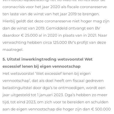
coronacrisis voor het jaar 2020 als fiscale coronareserve
ten laste van de winst van het jaar 2019 te brengen.
Hierbij geldt dat deze coronareserve niet hoger mag zijn
dan de winst van 2019. Gemiddeld ontvangt een BV
daardoor € 25.000 al in 2020 in plaats van in 2021. Naar
verwachting hebben circa 125.000 BV’s profijt van deze
maatregel.
5. Uitstel inwerkingtreding wetsvoorstel Wet
excessief lenen bij eigen vennootschap
Het wetsvoorstel ‘Wet excessief lenen bij eigen
vennootschap’, dat als doel heeft om fiscaal gedreven
belastinguitstel door dga’s te ontmoedigen, wordt een
jaar uitgesteld tot 1 januari 2023. Dga’s hebben zo meer
tijd, tot eind 2023, om zich voor te bereiden en schulden
aan de eigen vennootschap die hoger zijn dan € 500.000