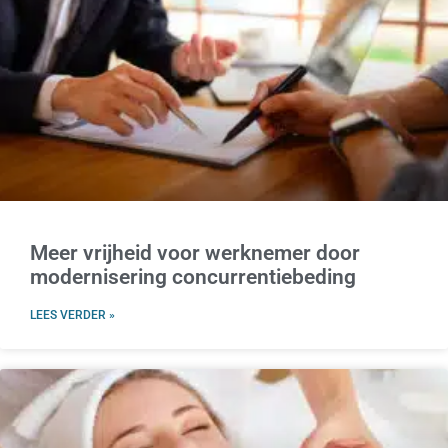
Meer vrijheid voor werknemer door
modernisering concurrentiebeding
LEES VERDER »