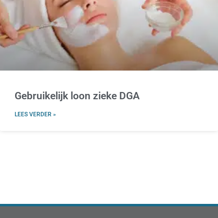
Gebruikelijk loon zieke DGA
LEES VERDER »