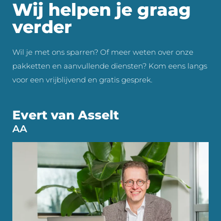
Wij helpen je graag
verder
Wil je met ons sparren? Of meer weten over onze
pakketten en aanvullende diensten? Kom eens langs
voor een vrijblijvend en gratis gesprek.
Evert van Asselt
AA