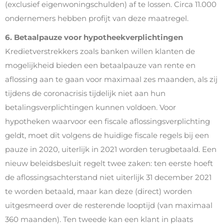
(exclusief eigenwoningschulden) af te lossen. Circa 11.000
ondernemers hebben profijt van deze maatregel.
6. Betaalpauze voor hypotheekverplichtingen
Kredietverstrekkers zoals banken willen klanten de
mogelijkheid bieden een betaalpauze van rente en
aflossing aan te gaan voor maximaal zes maanden, als zij
tijdens de coronacrisis tijdelijk niet aan hun
betalingsverplichtingen kunnen voldoen. Voor
hypotheken waarvoor een fiscale aflossingsverplichting
geldt, moet dit volgens de huidige fiscale regels bij een
pauze in 2020, uiterlijk in 2021 worden terugbetaald. Een
nieuw beleidsbesluit regelt twee zaken: ten eerste hoeft
de aflossingsachterstand niet uiterlijk 31 december 2021
te worden betaald, maar kan deze (direct) worden
uitgesmeerd over de resterende looptijd (van maximaal
360 maanden). Ten tweede kan een klant in plaats