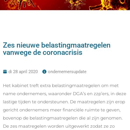
Zes nieuwe belastingmaatregelen
vanwege de coronacrisis
di 28 april 2020
ondernemersupdate
Het kabinet treft extra belastingmaatregelen om met
name ondernemers, waaronder DGA’s en zzp’ers, in deze
lastige tijden te ondersteunen. De maatregelen zijn erop
gericht ondernemers meer financiële ruimte te geven,
bovenop de belastingmaatregelen die al zijn genomen.
De zes maatregelen worden uitgewerkt zodat ze zo