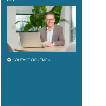
CONTACT OPNEMEN