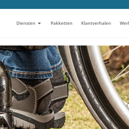
Diensten
Pakketten
Klantverhalen
Wer