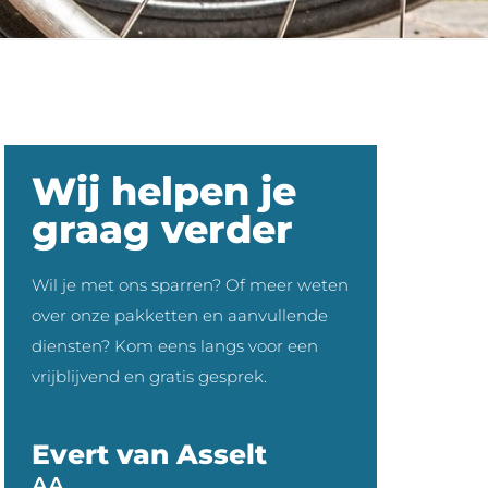
Wij helpen je
graag verder
Wil je met ons sparren? Of meer weten
over onze pakketten en aanvullende
diensten? Kom eens langs voor een
vrijblijvend en gratis gesprek.
Evert van Asselt
AA