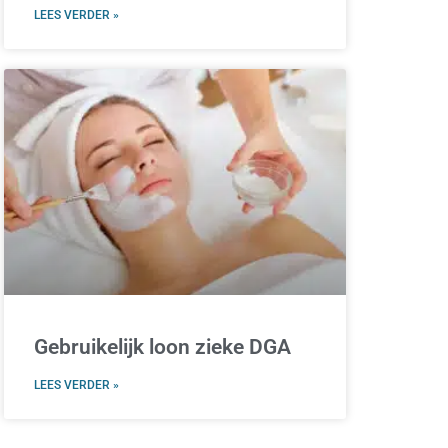
LEES VERDER »
Gebruikelijk loon zieke DGA
LEES VERDER »