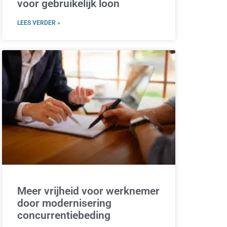
voor gebruikelijk loon
LEES VERDER »
Meer vrijheid voor werknemer
door modernisering
concurrentiebeding