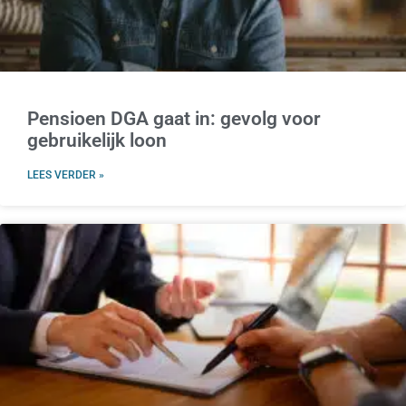
Pensioen DGA gaat in: gevolg voor
gebruikelijk loon
LEES VERDER »