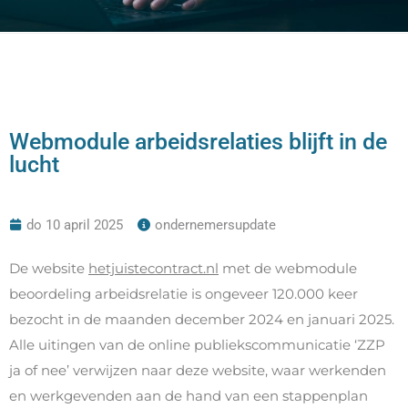
Webmodule arbeidsrelaties blijft in de
lucht
do 10 april 2025
ondernemersupdate
De website
hetjuistecontract.nl
met de webmodule
beoordeling arbeidsrelatie is ongeveer 120.000 keer
bezocht in de maanden december 2024 en januari 2025.
Alle uitingen van de online publiekscommunicatie ‘ZZP
ja of nee’ verwijzen naar deze website, waar werkenden
en werkgevenden aan de hand van een stappenplan