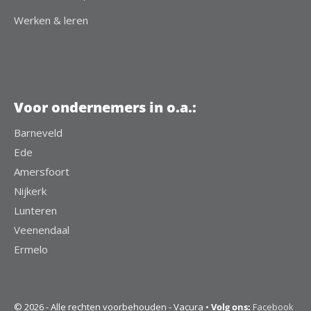
Werken & leren
Voor ondernemers in o.a.:
Barneveld
Ede
Amersfoort
Nijkerk
Lunteren
Veenendaal
Ermelo
© 2026 - Alle rechten voorbehouden - Vacura •
Volg ons:
Facebook