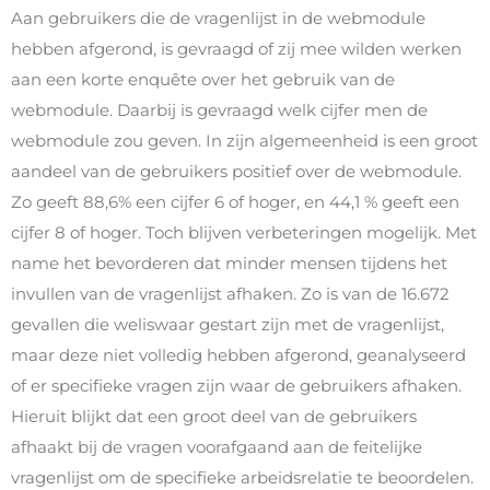
Aan gebruikers die de vragenlijst in de webmodule
hebben afgerond, is gevraagd of zij mee wilden werken
aan een korte enquête over het gebruik van de
webmodule. Daarbij is gevraagd welk cijfer men de
webmodule zou geven. In zijn algemeenheid is een groot
aandeel van de gebruikers positief over de webmodule.
Zo geeft 88,6% een cijfer 6 of hoger, en 44,1 % geeft een
cijfer 8 of hoger. Toch blijven verbeteringen mogelijk. Met
name het bevorderen dat minder mensen tijdens het
invullen van de vragenlijst afhaken. Zo is van de 16.672
gevallen die weliswaar gestart zijn met de vragenlijst,
maar deze niet volledig hebben afgerond, geanalyseerd
of er specifieke vragen zijn waar de gebruikers afhaken.
Hieruit blijkt dat een groot deel van de gebruikers
afhaakt bij de vragen voorafgaand aan de feitelijke
vragenlijst om de specifieke arbeidsrelatie te beoordelen.