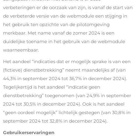
verbeteringen er de oorzaak van zijn, is vanaf de start van
de verbeterde versie van de webmodule een stijging in
het gebruik ten opzichte van de pilotomgeving
merkbaar. Met name vanaf de zomer 2024 is een
duidelijke toename in het gebruik van de webmodule
waarneembaar.
Het aandeel “indicaties dat er mogelijk sprake is van een
(fictieve) dienstbetrekking” neemt maandelijks af (van
44,3% in september 2024 tot 36,7% in december 2024).
Tegelijkertijd is het aandeel “indicatie geen
dienstbetrekking” toegenomen (van 24,9% in september
2024 tot 30,5% in december 2024). Ook is het aandeel
“geen oordeel mogelijk” lichtelijk gestegen (van 30,8% in
september 2024 tot 32,8% in december 2024).
Gebruikerservaringen