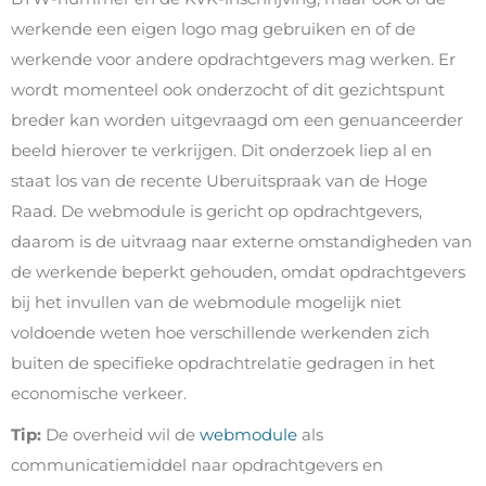
werkende een eigen logo mag gebruiken en of de
werkende voor andere opdrachtgevers mag werken. Er
wordt momenteel ook onderzocht of dit gezichtspunt
breder kan worden uitgevraagd om een genuanceerder
beeld hierover te verkrijgen. Dit onderzoek liep al en
staat los van de recente Uberuitspraak van de Hoge
Raad. De webmodule is gericht op opdrachtgevers,
daarom is de uitvraag naar externe omstandigheden van
de werkende beperkt gehouden, omdat opdrachtgevers
bij het invullen van de webmodule mogelijk niet
voldoende weten hoe verschillende werkenden zich
buiten de specifieke opdrachtrelatie gedragen in het
economische verkeer.
Tip:
De overheid wil de
webmodule
als
communicatiemiddel naar opdrachtgevers en