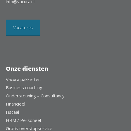
info@vacura.nl
Vacatures
Onze diensten
Vacura pakketten
Business coaching
Ondersteuning – Consultancy
Financieel
Fiscaal
HRM / Personeel
Gratis overstapservice