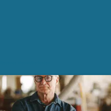
Recente nieuwsberichten