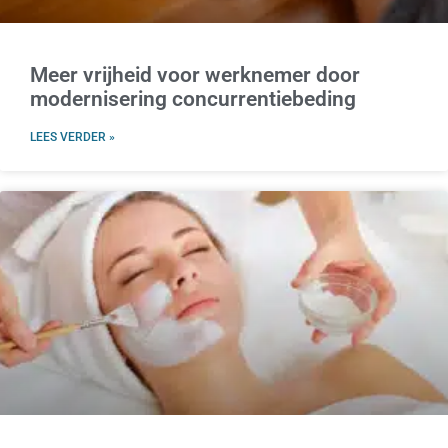
Meer vrijheid voor werknemer door
modernisering concurrentiebeding
LEES VERDER »