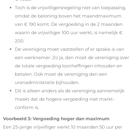
Toch is de vrijwilligersregeling niet van toepassing,
omdat de beloning boven het maandmaximum
van € 190 komt. De vergoeding in de 2 maanden
waarin de vrijwilliger 100 uur werkt, is namelijk €
200.
De vereniging moet vaststellen of er sprake is van
een werknemer. Zo ja, dan moet de vereniging over
de totale vergoeding loonheffingen inhouden en
betalen. Ook moet de vereniging dan een
urenadministratie bijhouden.
Dit is alleen anders als de vereniging aannemelijk
maakt dat de hogere vergoeding niet markt-
conform is.
Voorbeeld 3: Vergoeding hoger dan maximum
Een 25-jarige vrijwilliger werkt 10 maanden 50 uur per