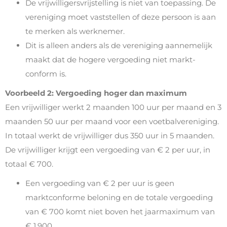
De vrijwilligersvrijstelling is niet van toepassing. De
vereniging moet vaststellen of deze persoon is aan
te merken als werknemer.
Dit is alleen anders als de vereniging aannemelijk
maakt dat de hogere vergoeding niet markt-
conform is.
Voorbeeld 2: Vergoeding hoger dan maximum
Een vrijwilliger werkt 2 maanden 100 uur per maand en 3
maanden 50 uur per maand voor een voetbalvereniging.
In totaal werkt de vrijwilliger dus 350 uur in 5 maanden.
De vrijwilliger krijgt een vergoeding van € 2 per uur, in
totaal € 700.
Een vergoeding van € 2 per uur is geen
marktconforme beloning en de totale vergoeding
van € 700 komt niet boven het jaarmaximum van
€ 1.900.