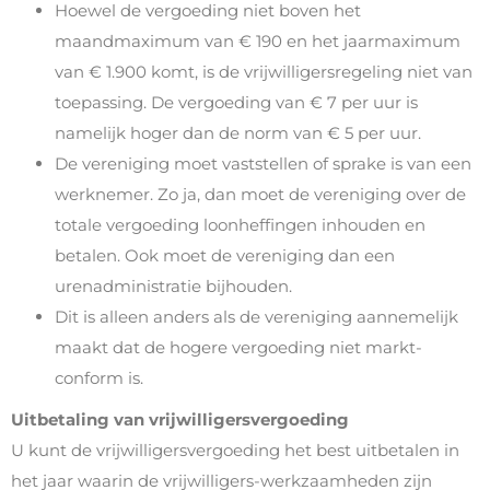
Hoewel de vergoeding niet boven het
maandmaximum van € 190 en het jaarmaximum
van € 1.900 komt, is de vrijwilligersregeling niet van
toepassing. De vergoeding van € 7 per uur is
namelijk hoger dan de norm van € 5 per uur.
De vereniging moet vaststellen of sprake is van een
werknemer. Zo ja, dan moet de vereniging over de
totale vergoeding loonheffingen inhouden en
betalen. Ook moet de vereniging dan een
urenadministratie bijhouden.
Dit is alleen anders als de vereniging aannemelijk
maakt dat de hogere vergoeding niet markt-
conform is.
Uitbetaling van vrijwilligersvergoeding
U kunt de vrijwilligersvergoeding het best uitbetalen in
het jaar waarin de vrijwilligers-werkzaamheden zijn