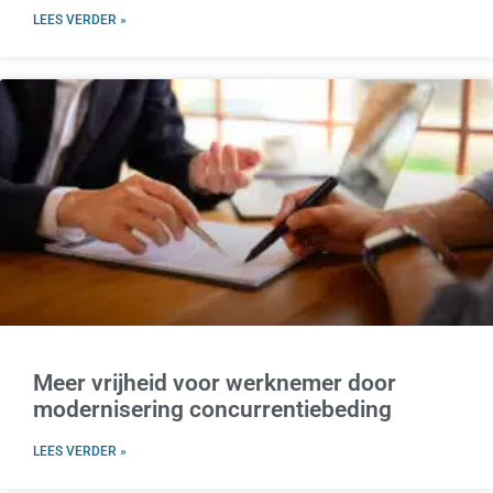
LEES VERDER »
Meer vrijheid voor werknemer door
modernisering concurrentiebeding
LEES VERDER »