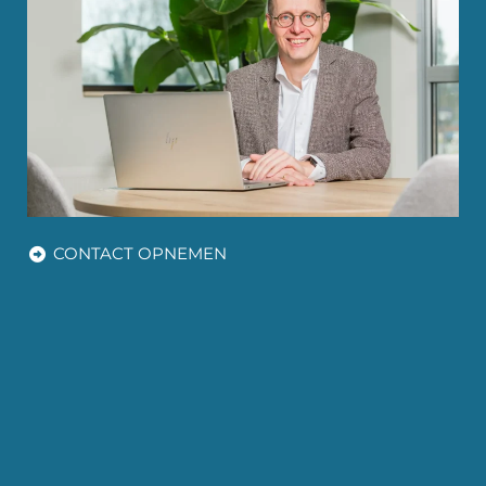
CONTACT OPNEMEN