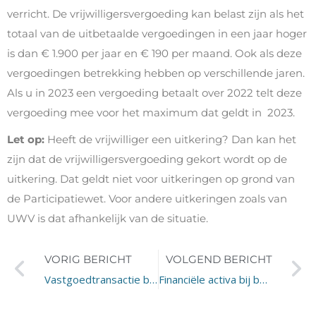
verricht. De vrijwilligersvergoeding kan belast zijn als het
totaal van de uitbetaalde vergoedingen in een jaar hoger
is dan € 1.900 per jaar en € 190 per maand. Ook als deze
vergoedingen betrekking hebben op verschillende jaren.
Als u in 2023 een vergoeding betaalt over 2022 telt deze
vergoeding mee voor het maximum dat geldt in 2023.
Let op:
Heeft de vrijwilliger een uitkering? Dan kan het
zijn dat de vrijwilligersvergoeding gekort wordt op de
uitkering. Dat geldt niet voor uitkeringen op grond van
de Participatiewet. Voor andere uitkeringen zoals van
UWV is dat afhankelijk van de situatie.
VORIG BERICHT
VOLGEND BERICHT
Vastgoedtransactie belast
Financiële activa bij bedrijfsopvolging vrijgesteld?