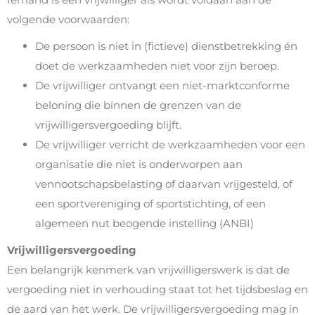
volgende voorwaarden:
De persoon is niet in (fictieve) dienstbetrekking én
doet de werkzaamheden niet voor zijn beroep.
De vrijwilliger ontvangt een niet-marktconforme
beloning die binnen de grenzen van de
vrijwilligersvergoeding blijft.
De vrijwilliger verricht de werkzaamheden voor een
organisatie die niet is onderworpen aan
vennootschapsbelasting of daarvan vrijgesteld, of
een sportvereniging of sportstichting, of een
algemeen nut beogende instelling (ANBI)
Vrijwilligersvergoeding
Een belangrijk kenmerk van vrijwilligerswerk is dat de
vergoeding niet in verhouding staat tot het tijdsbeslag en
de aard van het werk. De vrijwilligersvergoeding mag in