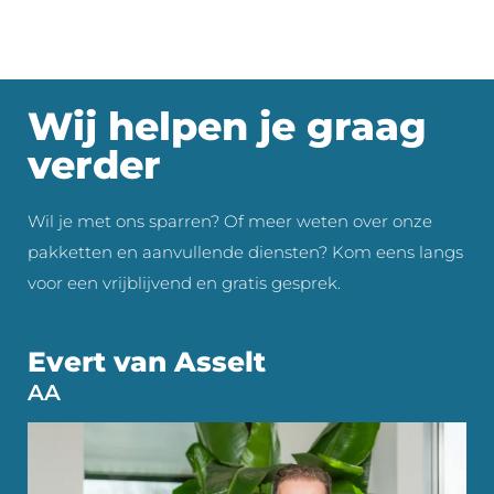
Wij helpen je graag
verder
Wil je met ons sparren? Of meer weten over onze
pakketten en aanvullende diensten? Kom eens langs
voor een vrijblijvend en gratis gesprek.
Evert van Asselt
AA