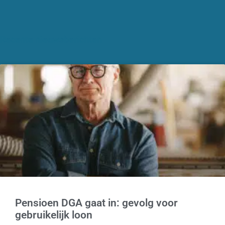
Recente nieuwsberichten
Pensioen DGA gaat in: gevolg voor
gebruikelijk loon