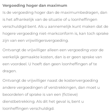
Vergoeding hoger dan maximum
Is de vergoeding hoger dan de maximumbedragen, dan
is het afhankelijk van de situatie of u loonheffingen
verschuldigd bent. Als u aannemelijk kunt maken dat de
hogere vergoeding niet-markconform is, kan toch sprake
zijn van een vrijwilligersvergoeding.
Ontvangt de vrijwilliger alleen een vergoeding voor de
werkelijk gemaakte kosten, dan is er geen sprake van
een voordeel. U hoeft dan geen loonheffingen af te
dragen.
Ontvangt de vrijwilliger naast de kostenvergoeding
andere vergoedingen of verstrekkingen, dan moet u
beoordelen of sprake is van een (fictieve)
dienstbetrekking. Als dit het geval is, bent u
loonheffingen verschuldigd.