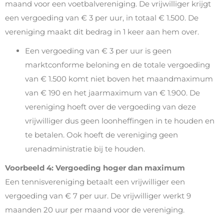
maand voor een voetbalvereniging. De vrijwilliger krijgt
een vergoeding van € 3 per uur, in totaal € 1.500. De
vereniging maakt dit bedrag in 1 keer aan hem over.
Een vergoeding van € 3 per uur is geen
marktconforme beloning en de totale vergoeding
van € 1.500 komt niet boven het maandmaximum
van € 190 en het jaarmaximum van € 1.900. De
vereniging hoeft over de vergoeding van deze
vrijwilliger dus geen loonheffingen in te houden en
te betalen. Ook hoeft de vereniging geen
urenadministratie bij te houden.
Voorbeeld 4: Vergoeding hoger dan maximum
Een tennisvereniging betaalt een vrijwilliger een
vergoeding van € 7 per uur. De vrijwilliger werkt 9
maanden 20 uur per maand voor de vereniging.