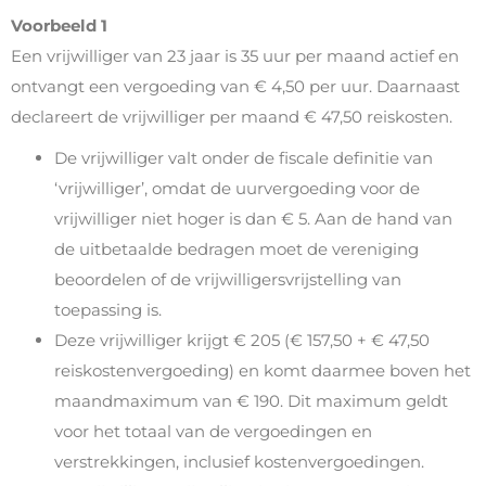
Voorbeeld 1
Een vrijwilliger van 23 jaar is 35 uur per maand actief en
ontvangt een vergoeding van € 4,50 per uur. Daarnaast
declareert de vrijwilliger per maand € 47,50 reiskosten.
De vrijwilliger valt onder de fiscale definitie van
‘vrijwilliger’, omdat de uurvergoeding voor de
vrijwilliger niet hoger is dan € 5. Aan de hand van
de uitbetaalde bedragen moet de vereniging
beoordelen of de vrijwilligersvrijstelling van
toepassing is.
Deze vrijwilliger krijgt € 205 (€ 157,50 + € 47,50
reiskostenvergoeding) en komt daarmee boven het
maandmaximum van € 190. Dit maximum geldt
voor het totaal van de vergoedingen en
verstrekkingen, inclusief kostenvergoedingen.