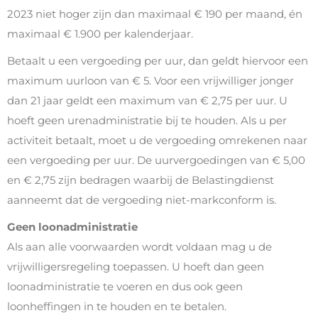
2023 niet hoger zijn dan maximaal € 190 per maand, én
maximaal € 1.900 per kalenderjaar.
Betaalt u een vergoeding per uur, dan geldt hiervoor een
maximum uurloon van € 5. Voor een vrijwilliger jonger
dan 21 jaar geldt een maximum van € 2,75 per uur. U
hoeft geen urenadministratie bij te houden. Als u per
activiteit betaalt, moet u de vergoeding omrekenen naar
een vergoeding per uur. De uurvergoedingen van € 5,00
en € 2,75 zijn bedragen waarbij de Belastingdienst
aanneemt dat de vergoeding niet-markconform is.
Geen loonadministratie
Als aan alle voorwaarden wordt voldaan mag u de
vrijwilligersregeling toepassen. U hoeft dan geen
loonadministratie te voeren en dus ook geen
loonheffingen in te houden en te betalen.