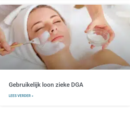
Gebruikelijk loon zieke DGA
LEES VERDER »