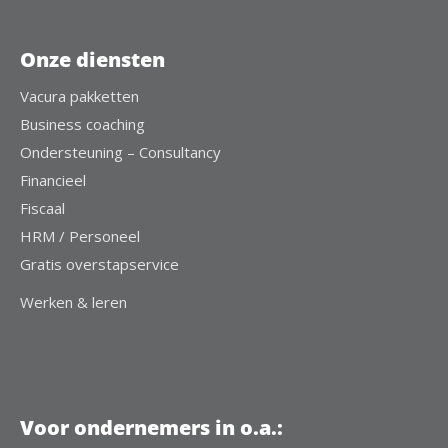
Onze diensten
Vacura pakketten
Business coaching
Ondersteuning – Consultancy
Financieel
Fiscaal
HRM / Personeel
Gratis overstapservice
Werken & leren
Voor ondernemers in o.a.: