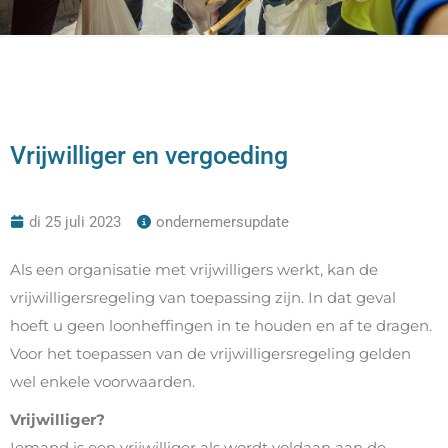
Vrijwilliger en vergoeding
di 25 juli 2023
ondernemersupdate
Als een organisatie met vrijwilligers werkt, kan de
vrijwilligersregeling van toepassing zijn. In dat geval
hoeft u geen loonheffingen in te houden en af te dragen.
Voor het toepassen van de vrijwilligersregeling gelden
wel enkele voorwaarden.
Vrijwilliger?
Iemand is een vrijwilliger als wordt voldaan aan de