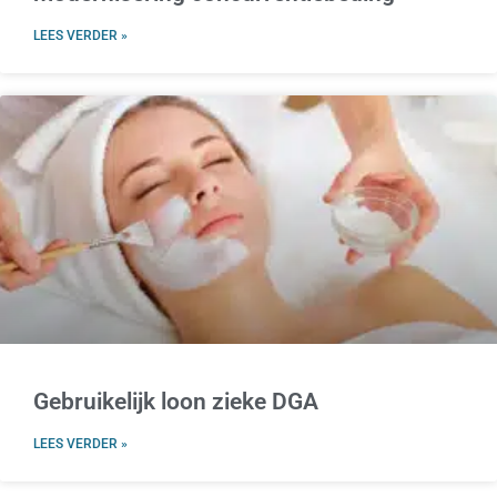
LEES VERDER »
Gebruikelijk loon zieke DGA
LEES VERDER »