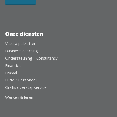
Onze diensten
Vacura pakketten
Business coaching
Ondersteuning – Consultancy
Financieel
Fiscaal
HRM / Personeel
Gratis overstapservice
Werken & leren