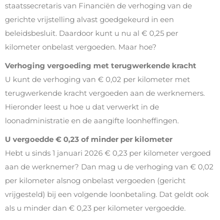
staatssecretaris van Financiën de verhoging van de
gerichte vrijstelling alvast goedgekeurd in een
beleidsbesluit. Daardoor kunt u nu al € 0,25 per
kilometer onbelast vergoeden. Maar hoe?
Verhoging vergoeding met terugwerkende kracht
U kunt de verhoging van € 0,02 per kilometer met
terugwerkende kracht vergoeden aan de werknemers.
Hieronder leest u hoe u dat verwerkt in de
loonadministratie en de aangifte loonheffingen.
U vergoedde € 0,23 of minder per kilometer
Hebt u sinds 1 januari 2026 € 0,23 per kilometer vergoed
aan de werknemer? Dan mag u de verhoging van € 0,02
per kilometer alsnog onbelast vergoeden (gericht
vrijgesteld) bij een volgende loonbetaling. Dat geldt ook
als u minder dan € 0,23 per kilometer vergoedde.