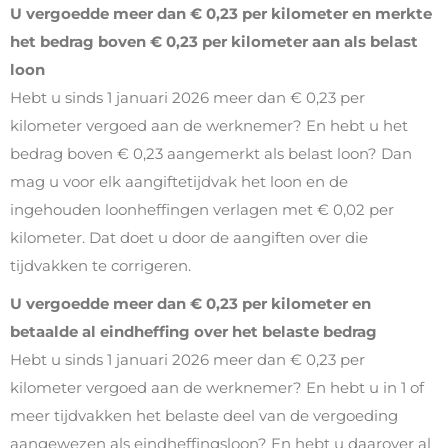
U vergoedde meer dan € 0,23 per kilometer en merkte
het bedrag boven € 0,23 per kilometer aan als belast
loon
Hebt u sinds 1 januari 2026 meer dan € 0,23 per
kilometer vergoed aan de werknemer? En hebt u het
bedrag boven € 0,23 aangemerkt als belast loon? Dan
mag u voor elk aangiftetijdvak het loon en de
ingehouden loonheffingen verlagen met € 0,02 per
kilometer. Dat doet u door de aangiften over die
tijdvakken te corrigeren.
U vergoedde meer dan € 0,23 per kilometer en
betaalde al eindheffing over het belaste bedrag
Hebt u sinds 1 januari 2026 meer dan € 0,23 per
kilometer vergoed aan de werknemer? En hebt u in 1 of
meer tijdvakken het belaste deel van de vergoeding
aangewezen als eindheffingsloon? En hebt u daarover al