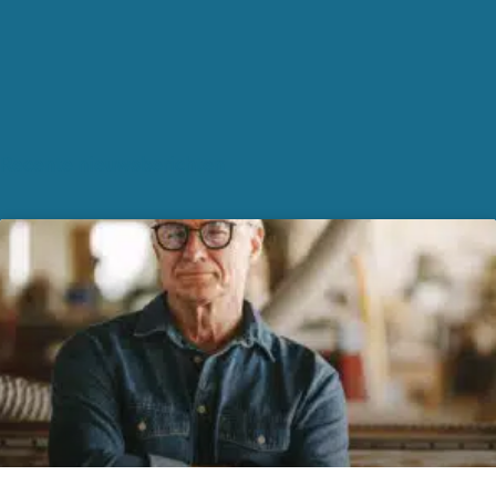
Recente nieuwsberichten