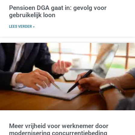
Pensioen DGA gaat in: gevolg voor
gebruikelijk loon
LEES VERDER »
Meer vrijheid voor werknemer door
modernisering concurrentiebeding