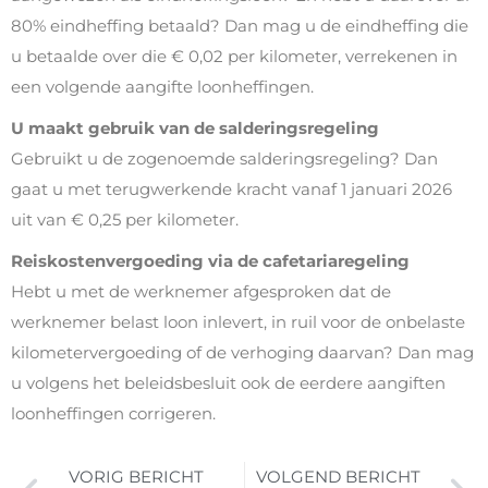
80% eindheffing betaald? Dan mag u de eindheffing die
u betaalde over die € 0,02 per kilometer, verrekenen in
een volgende aangifte loonheffingen.
U maakt gebruik van de salderingsregeling
Gebruikt u de zogenoemde salderingsregeling? Dan
gaat u met terugwerkende kracht vanaf 1 januari 2026
uit van € 0,25 per kilometer.
Reiskostenvergoeding via de cafetariaregeling
Hebt u met de werknemer afgesproken dat de
werknemer belast loon inlevert, in ruil voor de onbelaste
kilometervergoeding of de verhoging daarvan? Dan mag
u volgens het beleidsbesluit ook de eerdere aangiften
loonheffingen corrigeren.
VORIG BERICHT
VOLGEND BERICHT