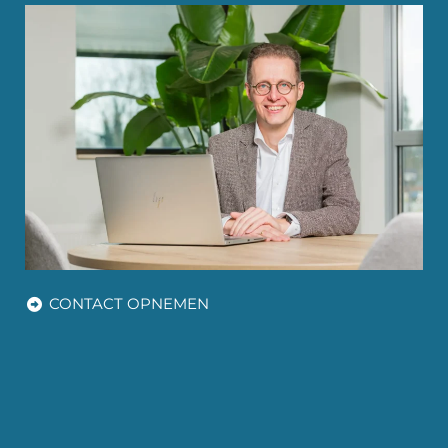
CONTACT OPNEMEN