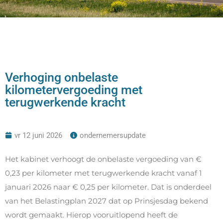
Verhoging onbelaste
kilometervergoeding met
terugwerkende kracht
vr 12 juni 2026
ondernemersupdate
Het kabinet verhoogt de onbelaste vergoeding van €
0,23 per kilometer met terugwerkende kracht vanaf 1
januari 2026 naar € 0,25 per kilometer. Dat is onderdeel
van het Belastingplan 2027 dat op Prinsjesdag bekend
wordt gemaakt. Hierop vooruitlopend heeft de