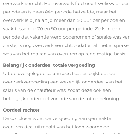
overwerk verricht. Het overwerk fluctueert weliswaar per
periode en is geen één periode hetzelfde, maar het
overwerk is bijna altijd meer dan 50 uur per periode en
vaak tussen de 70 en 90 uur per periode. Zelfs in een
periode dat vakantie werd opgenomen of sprake was van
ziekte, is nog overwerk verricht, zodat er al met al sprake
was van het maken van overuren op regelmatige basis.
Belangrijk onderdeel totale vergoeding
Uit de overgelegde salarisspecificaties blijkt dat de
overwerkvergoeding een wezenlijk onderdeel van het
salaris van de chauffeur was, zodat deze ook een
belangrijk onderdeel vormde van de totale beloning.
Oordeel rechter
De conclusie is dat de vergoeding van gemaakte
overuren deel uitmaakt van het loon waarop de