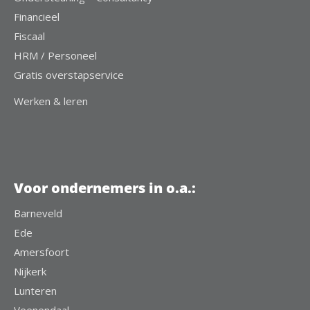
Financieel
Fiscaal
HRM / Personeel
Gratis overstapservice
Werken & leren
Voor ondernemers in o.a.:
Barneveld
Ede
Amersfoort
Nijkerk
Lunteren