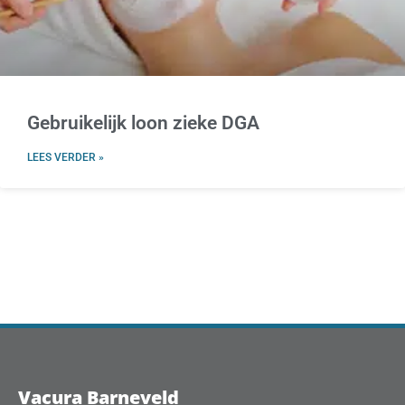
Gebruikelijk loon zieke DGA
LEES VERDER »
Vacura Barneveld