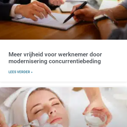
Meer vrijheid voor werknemer door
modernisering concurrentiebeding
LEES VERDER »