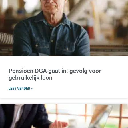
Pensioen DGA gaat in: gevolg voor
gebruikelijk loon
LEES VERDER »