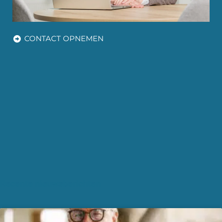
CONTACT OPNEMEN
Recente nieuwsberichten