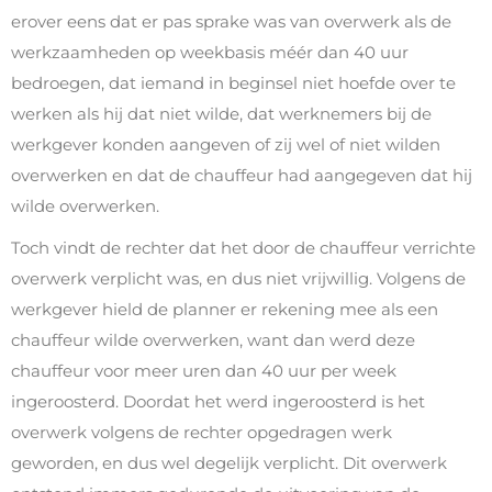
erover eens dat er pas sprake was van overwerk als de
werkzaamheden op weekbasis méér dan 40 uur
bedroegen, dat iemand in beginsel niet hoefde over te
werken als hij dat niet wilde, dat werknemers bij de
werkgever konden aangeven of zij wel of niet wilden
overwerken en dat de chauffeur had aangegeven dat hij
wilde overwerken.
Toch vindt de rechter dat het door de chauffeur verrichte
overwerk verplicht was, en dus niet vrijwillig. Volgens de
werkgever hield de planner er rekening mee als een
chauffeur wilde overwerken, want dan werd deze
chauffeur voor meer uren dan 40 uur per week
ingeroosterd. Doordat het werd ingeroosterd is het
overwerk volgens de rechter opgedragen werk
geworden, en dus wel degelijk verplicht. Dit overwerk