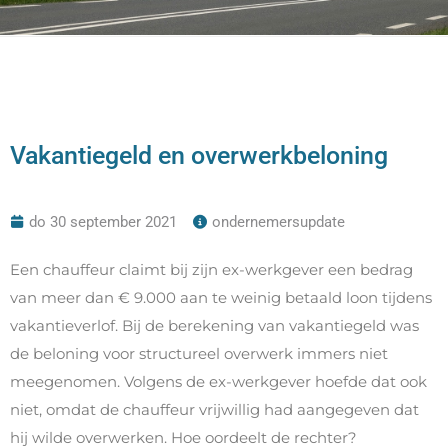
Vakantiegeld en overwerkbeloning
do 30 september 2021
ondernemersupdate
Een chauffeur claimt bij zijn ex-werkgever een bedrag
van meer dan € 9.000 aan te weinig betaald loon tijdens
vakantieverlof. Bij de berekening van vakantiegeld was
de beloning voor structureel overwerk immers niet
meegenomen. Volgens de ex-werkgever hoefde dat ook
niet, omdat de chauffeur vrijwillig had aangegeven dat
hij wilde overwerken. Hoe oordeelt de rechter?