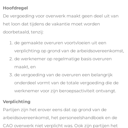
Hoofdregel
De vergoeding voor overwerk maakt geen deel uit van
het loon dat tijdens de vakantie moet worden
doorbetaald, tenzij:
de gemaakte overuren voortvloeien uit een
verplichting op grond van de arbeidsovereenkomst,
de werknemer op regelmatige basis overuren
maakt, en
de vergoeding van de overuren een belangrijk
onderdeel vormt van de totale vergoeding die de
werknemer voor zijn beroepsactiviteit ontvangt.
Verplichting
Partijen zijn het erover eens dat op grond van de
arbeidsovereenkomst, het personeelshandboek en de
CAO overwerk niet verplicht was. Ook zijn partijen het