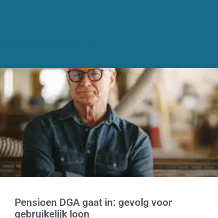
Recente nieuwsberichten
Pensioen DGA gaat in: gevolg voor
gebruikelijk loon