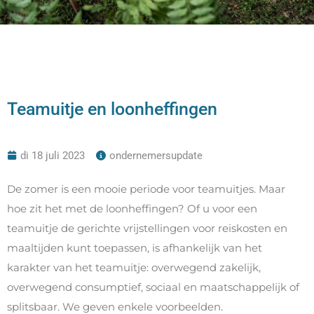
Teamuitje en loonheffingen
di 18 juli 2023
ondernemersupdate
De zomer is een mooie periode voor teamuitjes. Maar
hoe zit het met de loonheffingen? Of u voor een
teamuitje de gerichte vrijstellingen voor reiskosten en
maaltijden kunt toepassen, is afhankelijk van het
karakter van het teamuitje: overwegend zakelijk,
overwegend consumptief, sociaal en maatschappelijk of
splitsbaar. We geven enkele voorbeelden.