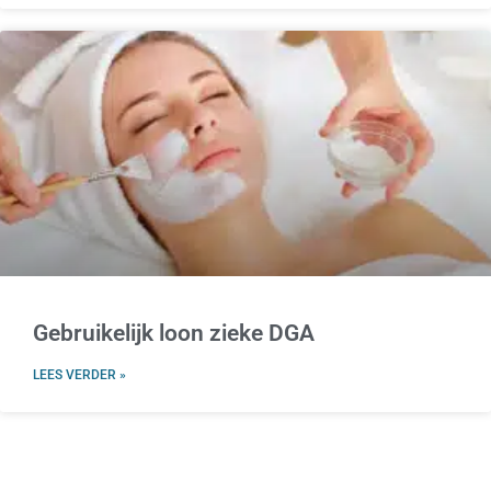
Gebruikelijk loon zieke DGA
LEES VERDER »