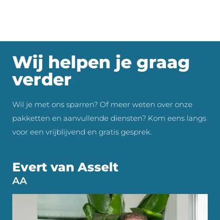
Wij helpen je graag
verder
Wil je met ons sparren? Of meer weten over onze
pakketten en aanvullende diensten? Kom eens langs
voor een vrijblijvend en gratis gesprek.
Evert van Asselt
AA