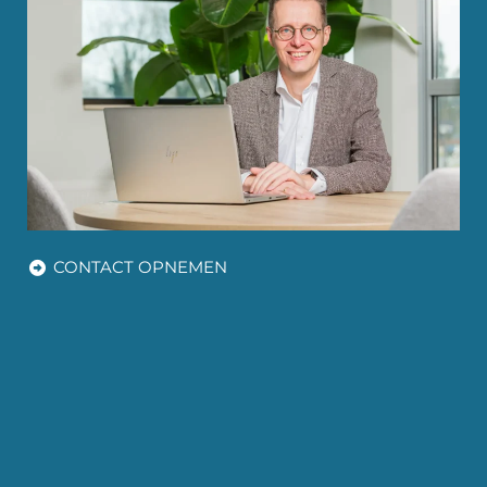
CONTACT OPNEMEN