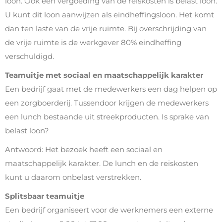
loon. Ook een vergoeding van de reiskosten is belast loon.
U kunt dit loon aanwijzen als eindheffingsloon. Het komt
dan ten laste van de vrije ruimte. Bij overschrijding van
de vrije ruimte is de werkgever 80% eindheffing
verschuldigd.
Teamuitje met sociaal en maatschappelijk karakter
Een bedrijf gaat met de medewerkers een dag helpen op
een zorgboerderij. Tussendoor krijgen de medewerkers
een lunch bestaande uit streekproducten. Is sprake van
belast loon?
Antwoord: Het bezoek heeft een sociaal en
maatschappelijk karakter. De lunch en de reiskosten
kunt u daarom onbelast verstrekken.
Splitsbaar teamuitje
Een bedrijf organiseert voor de werknemers een externe