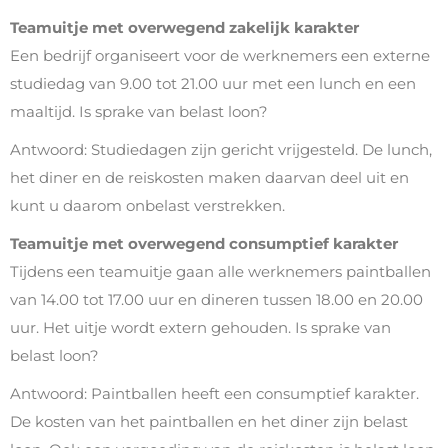
Teamuitje met overwegend zakelijk karakter
Een bedrijf organiseert voor de werknemers een externe
studiedag van 9.00 tot 21.00 uur met een lunch en een
maaltijd. Is sprake van belast loon?
Antwoord: Studiedagen zijn gericht vrijgesteld. De lunch,
het diner en de reiskosten maken daarvan deel uit en
kunt u daarom onbelast verstrekken.
Teamuitje met overwegend consumptief karakter
Tijdens een teamuitje gaan alle werknemers paintballen
van 14.00 tot 17.00 uur en dineren tussen 18.00 en 20.00
uur. Het uitje wordt extern gehouden. Is sprake van
belast loon?
Antwoord: Paintballen heeft een consumptief karakter.
De kosten van het paintballen en het diner zijn belast