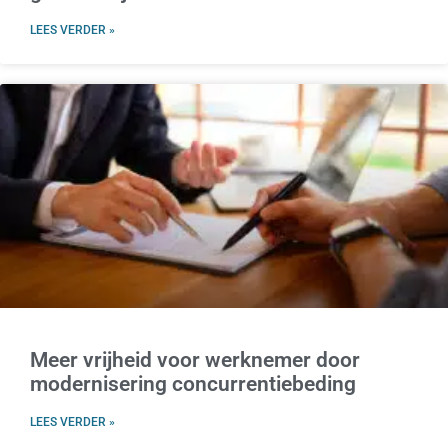
LEES VERDER »
Meer vrijheid voor werknemer door
modernisering concurrentiebeding
LEES VERDER »