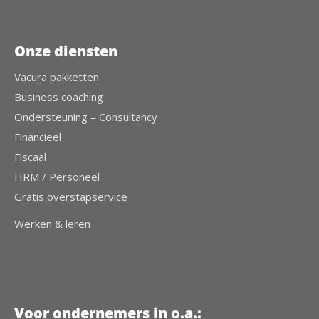
Onze diensten
Vacura pakketten
Business coaching
Ondersteuning – Consultancy
Financieel
Fiscaal
HRM / Personeel
Gratis overstapservice
Werken & leren
Voor ondernemers in o.a.: