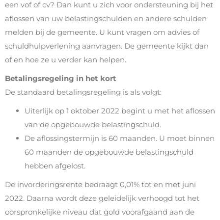
een vof of cv? Dan kunt u zich voor ondersteuning bij het
aflossen van uw belastingschulden en andere schulden
melden bij de gemeente. U kunt vragen om advies of
schuldhulpverlening aanvragen. De gemeente kijkt dan
of en hoe ze u verder kan helpen.
Betalingsregeling in het kort
De standaard betalingsregeling is als volgt:
Uiterlijk op 1 oktober 2022 begint u met het aflossen
van de opgebouwde belastingschuld.
De aflossingstermijn is 60 maanden. U moet binnen
60 maanden de opgebouwde belastingschuld
hebben afgelost.
De invorderingsrente bedraagt 0,01% tot en met juni
2022. Daarna wordt deze geleidelijk verhoogd tot het
oorspronkelijke niveau dat gold voorafgaand aan de