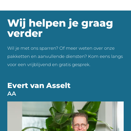
Wij helpen je graag
verder
Wil je met ons sparren? Of meer weten over onze
pakketten en aanvullende diensten? Kom eens langs
voor een vrijblijvend en gratis gesprek.
Evert van Asselt
AA