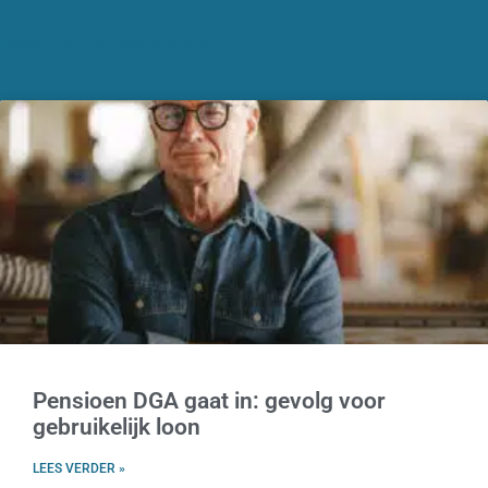
Recente nieuwsberichten
Pensioen DGA gaat in: gevolg voor
gebruikelijk loon
LEES VERDER »