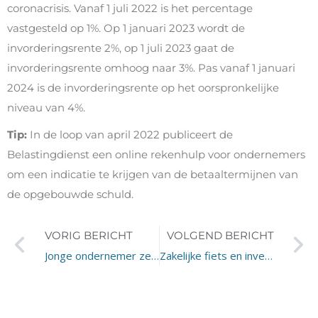
coronacrisis. Vanaf 1 juli 2022 is het percentage
vastgesteld op 1%. Op 1 januari 2023 wordt de
invorderingsrente 2%, op 1 juli 2023 gaat de
invorderingsrente omhoog naar 3%. Pas vanaf 1 januari
2024 is de invorderingsrente op het oorspronkelijke
niveau van 4%.
Tip:
In de loop van april 2022 publiceert de
Belastingdienst een online rekenhulp voor ondernemers
om een indicatie te krijgen van de betaaltermijnen van
de opgebouwde schuld.
VORIG BERICHT
VOLGEND BERICHT
Jonge ondernemer zelfstandig?
Zakelijke fiets en investeringsaftrek