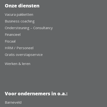
Onze diensten
Vacura pakketten
Business coaching
Ondersteuning – Consultancy
Financieel
Fiscaal
HRM / Personeel
Gratis overstapservice
Werken & leren
Voor ondernemers in o.a.:
Barneveld