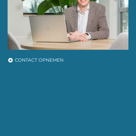
CONTACT OPNEMEN