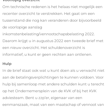
Om technische redenen is het helaas niet mogelijk een
recenter overzicht te verstrekken. Het gaat om een
tussenstand die nog kan veranderen door bijvoorbeeld
de voorlopige aanslag
inkomstenbelasting/vennootschapsbelasting 2022.
Daarom krijgt u in augustus 2022 een tweede brief met
een nieuw overzicht. Het schuldenoverzicht is
informatief, u kunt er geen rechten aan ontlenen.
Hulp
In de brief staat ook wat u kunt doen als u verwacht niet
aan de betalingsverplichtingen te kunnen voldoen. Voor
hulp bij samenloop met andere schulden kunt u terecht
op het Ondernemersplein van de KVK of bij het KVK
adviesteam. Bent u zzp’er, eigenaar van een
eenmanszaak, maat van een maatschap of vennoot van