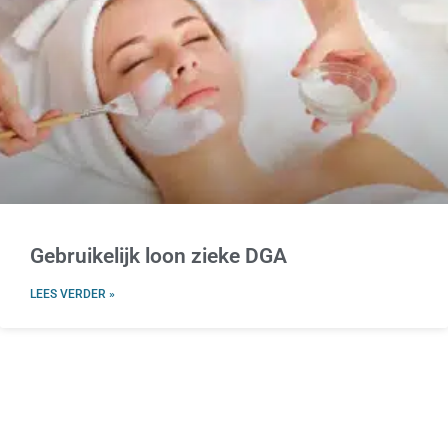
Gebruikelijk loon zieke DGA
LEES VERDER »