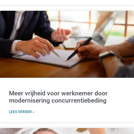
Meer vrijheid voor werknemer door
modernisering concurrentiebeding
LEES VERDER »