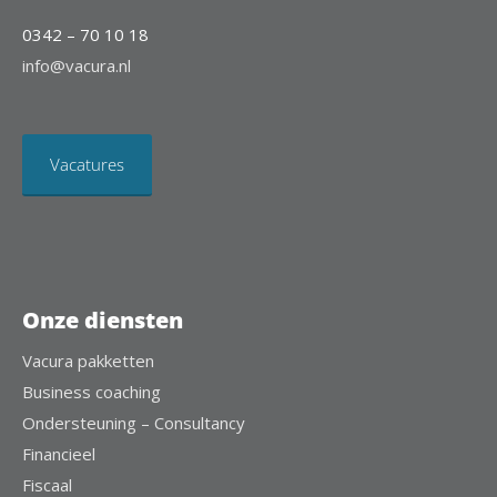
0342 – 70 10 18
info@vacura.nl
Vacatures
Onze diensten
Vacura pakketten
Business coaching
Ondersteuning – Consultancy
Financieel
Fiscaal