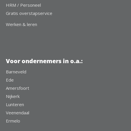
HRM / Personeel
Gratis overstapservice
Werken & leren
Voor ondernemers in o.a.:
Barneveld
Ede
Amersfoort
Nijkerk
Lunteren
Veenendaal
Ermelo