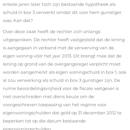
enkele jaren later toch zijn bestaande hypotheek als
schuld in box 3 verwerkt omdat dit voor hem gunstiger
was. Kan dat?
Over deze zaak heeft de rechter zich onlangs
uitgesproken. De rechter heeft vastgesteld dat de lening
is aangegaan in verband met de verwerving van de
eigen woning vóór het jaar 2013. Dit brengt mee dat de
lening op grond van de overgangsregel verplicht moet
worden aangemerkt als eigen woningschuld in box 1, ook
al zou verwerking als schuld in box 3 gunstiger zijn. De
ruime beoordelingsvrijheid voor de fiscale wetgever is
niet overschreden met diens keuze om de
voorgeschreven toepassing van het regime voor
eigenwoningschulden dat gold op 31 december 2012 te
beperken tot op die datum bestaande
eigenwoningschulden.