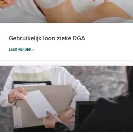
Gebruikelijk loon zieke DGA
LEES VERDER »