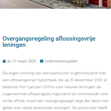
Overgangsregeling aflossingsvrije
leningen
do 27 maart 2025
ondernemersupdate
De eigen woning van een particulier is gefinancierd met
een aflossingsvrije hypotheek die op 31 december 2012 al
bestond. Per 1 januari 2013 is voor nieuwe leningen de
zogenaamde aflossingseis ingevoerd als voorwaarde voor
rente-aftrek, maar een overgangsregel zegt dat deze niet
geldt voor reeds bestaande leningen. De particulier heeft