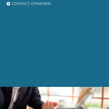
CONTACT OPNEMEN
Recente nieuwsberichten