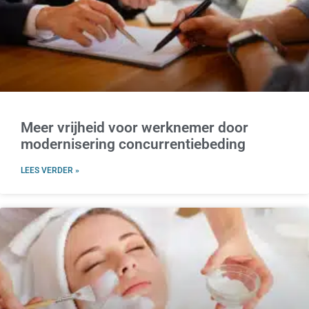
Meer vrijheid voor werknemer door
modernisering concurrentiebeding
LEES VERDER »