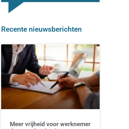
Recente nieuwsberichten
Meer vrijheid voor werknemer