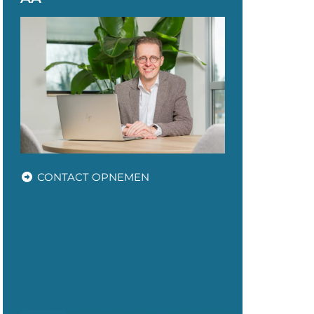
CONTACT OPNEMEN