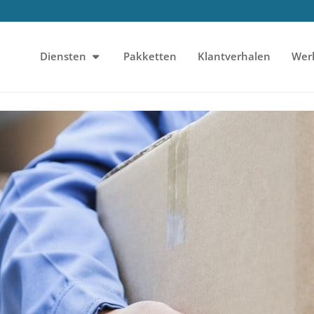
Diensten
Pakketten
Klantverhalen
Wer