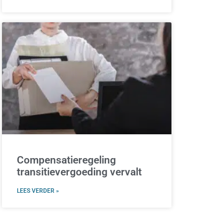
Compensatieregeling
transitievergoeding vervalt
LEES VERDER »