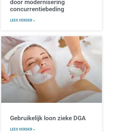
door modernisering
concurrentiebeding
LEES VERDER »
Gebruikelijk loon zieke DGA
LEES VERDER »