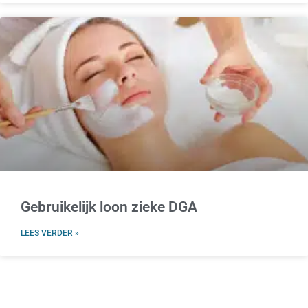
Gebruikelijk loon zieke DGA
LEES VERDER »