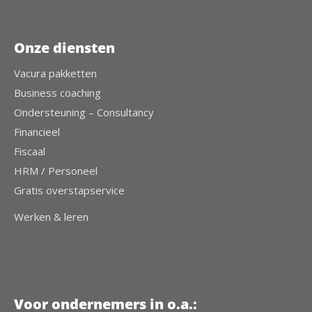
Onze diensten
Vacura pakketten
Business coaching
Ondersteuning – Consultancy
Financieel
Fiscaal
HRM / Personeel
Gratis overstapservice
Werken & leren
Voor ondernemers in o.a.: