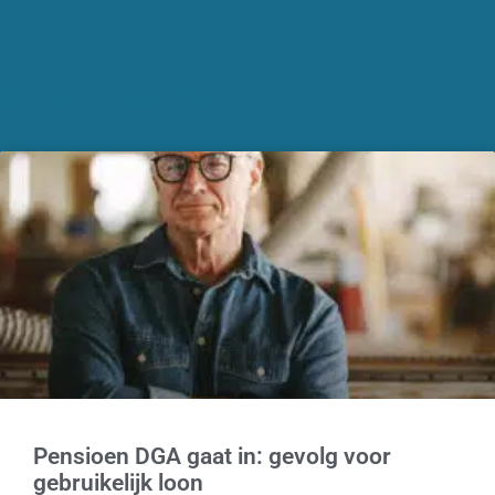
Recente nieuwsberichten
Pensioen DGA gaat in: gevolg voor
gebruikelijk loon