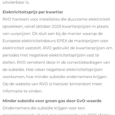
uitvoerbaar is.
Elektriciteitsprijs per kwartier
RVO hanteert voor installaties die duurzame elektriciteit
opwekken, vanaf oktober 2025 kwartierprijzen in plaats
van uurprijzen. Dit sluit aan bij de manier waarop de
Europese elektriciteitsbeurs EPEX de marktprijzen voor
elektriciteit vaststelt. RVO gebruikt de kwartierprijzen om
periodes met negatieve elektriciteitsprijzen vast te
stellen. RVO verrekent deze in de correctiebedragen van
de subsidie. Hoe vaker negatieve elektriciteitsprijzen
voorkomen, hoe minder subsidie ondernemers krijgen.
Op de website van RVO is hierover binnenkort meer
informatie te vinden.
Minder subsidie voor groen gas door GvO-waarde
Ondernemers die subsidie krijgen voor een