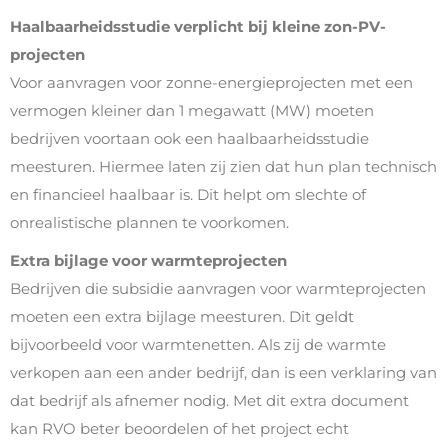
Haalbaarheidsstudie verplicht bij kleine zon-PV-
projecten
Voor aanvragen voor zonne-energieprojecten met een
vermogen kleiner dan 1 megawatt (MW) moeten
bedrijven voortaan ook een haalbaarheidsstudie
meesturen. Hiermee laten zij zien dat hun plan technisch
en financieel haalbaar is. Dit helpt om slechte of
onrealistische plannen te voorkomen.
Extra bijlage voor warmteprojecten
Bedrijven die subsidie aanvragen voor warmteprojecten
moeten een extra bijlage meesturen. Dit geldt
bijvoorbeeld voor warmtenetten. Als zij de warmte
verkopen aan een ander bedrijf, dan is een verklaring van
dat bedrijf als afnemer nodig. Met dit extra document
kan RVO beter beoordelen of het project echt