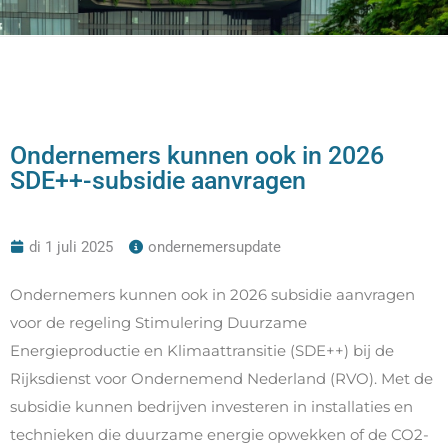
Ondernemers kunnen ook in 2026
SDE++-subsidie aanvragen
di 1 juli 2025
ondernemersupdate
Ondernemers kunnen ook in 2026 subsidie aanvragen
voor de regeling Stimulering Duurzame
Energieproductie en Klimaattransitie (SDE++) bij de
Rijksdienst voor Ondernemend Nederland (RVO). Met de
subsidie kunnen bedrijven investeren in installaties en
technieken die duurzame energie opwekken of de CO2-