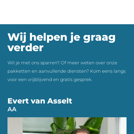
Wij helpen je graag
verder
Wil je met ons sparren? Of meer weten over onze
pakketten en aanvullende diensten? Kom eens langs
voor een vrijblijvend en gratis gesprek.
Evert van Asselt
AA