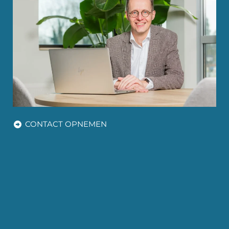
CONTACT OPNEMEN