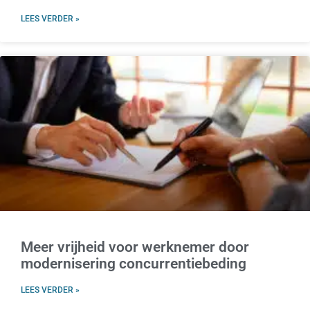
LEES VERDER »
Meer vrijheid voor werknemer door
modernisering concurrentiebeding
LEES VERDER »