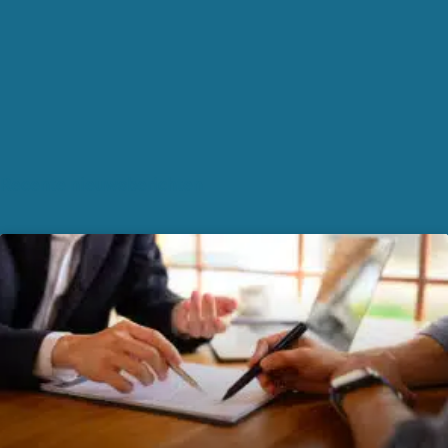
Recente nieuwsberichten