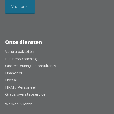
Vacatures
Onze diensten
Vacura pakketten
Business coaching
Ondersteuning – Consultancy
Financieel
Fiscaal
HRM / Personeel
Gratis overstapservice
Werken & leren