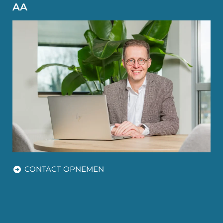
AA
CONTACT OPNEMEN