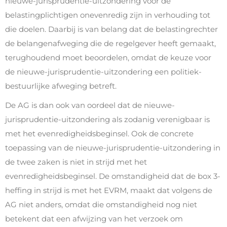
nieuwe-jurisprudentie-uitzondering voor de
belastingplichtigen onevenredig zijn in verhouding tot
die doelen. Daarbij is van belang dat de belastingrechter
de belangenafweging die de regelgever heeft gemaakt,
terughoudend moet beoordelen, omdat de keuze voor
de nieuwe-jurisprudentie-uitzondering een politiek-
bestuurlijke afweging betreft.
De AG is dan ook van oordeel dat de nieuwe-
jurisprudentie-uitzondering als zodanig verenigbaar is
met het evenredigheidsbeginsel. Ook de concrete
toepassing van de nieuwe-jurisprudentie-uitzondering in
de twee zaken is niet in strijd met het
evenredigheidsbeginsel. De omstandigheid dat de box 3-
heffing in strijd is met het EVRM, maakt dat volgens de
AG niet anders, omdat die omstandigheid nog niet
betekent dat een afwijzing van het verzoek om