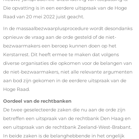
Die opvatting is in een eerdere uitspraak van de Hoge
Raad van 20 mei 2022 juist geacht.
In de massaalbezwaarplusprocedure wordt desondanks
opnieuw de vraag aan de orde gesteld of de niet-
bezwaarmakers een beroep kunnen doen op het
Kerstarrest. Dit heeft ermee te maken dat volgens
diverse organisaties die opkomen voor de belangen van
de niet-bezwaarmakers, niet alle relevante argumenten
aan bod zijn gekomen in de eerdere uitspraak van de
Hoge Raad.
Oordeel van de rechtbanken
De twee geselecteerde zaken die nu aan de orde zijn
betreffen een uitspraak van de rechtbank Den Haag en
een uitspraak van de rechtbank Zeeland-West-Brabant.
In beide zaken is de belanghebbende in het ongelijk