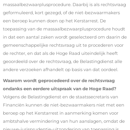
massaalbezwaarplusprocedure. Daarbij is als rechtsvraag
geformuleerd, kort gezegd, of de niet-bezwaarmakers
een beroep kunnen doen op het Kerstarrest. De
toepassing van de massaalbezwaarplusprocedure houdt
in dat een aantal zaken wordt geselecteerd om daarin de
gemeenschappelijke rechtsvraag uit te procederen voor
de rechter, en dat als de Hoge Raad uiteindelijk heeft
geoordeeld over de rechtsvraag, de Belastingdienst alle
andere verzoeken afhandelt op basis van dat oordeel.
Waarom wordt geprocedeerd over de rechtsvraag
ondanks een eerdere uitspraak van de Hoge Raad?
Volgens de Belastingdienst en de staatssecretaris van
Financiën kunnen de niet-bezwaarmakers niet met een
beroep op het Kerstarrest in aanmerking komen voor
ambtshalve vermindering van hun aanslagen, omdat de
nieuwe-jurisprudentie-uitzondering van toepassing is.