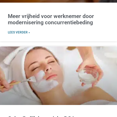
Meer vrijheid voor werknemer door
modernisering concurrentiebeding
LEES VERDER »