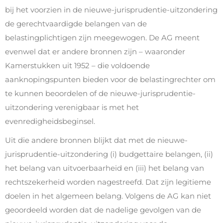
bij het voorzien in de nieuwe-jurisprudentie-uitzondering
de gerechtvaardigde belangen van de
belastingplichtigen zijn meegewogen. De AG meent
evenwel dat er andere bronnen zijn – waaronder
Kamerstukken uit 1952 – die voldoende
aanknopingspunten bieden voor de belastingrechter om
te kunnen beoordelen of de nieuwe-jurisprudentie-
uitzondering verenigbaar is met het
evenredigheidsbeginsel.
Uit die andere bronnen blijkt dat met de nieuwe-
jurisprudentie-uitzondering (i) budgettaire belangen, (ii)
het belang van uitvoerbaarheid en (iii) het belang van
rechtszekerheid worden nagestreefd. Dat zijn legitieme
doelen in het algemeen belang. Volgens de AG kan niet
geoordeeld worden dat de nadelige gevolgen van de