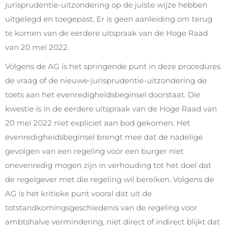
jurisprudentie-uitzondering op de juiste wijze hebben
uitgelegd en toegepast. Er is geen aanleiding om terug
te komen van de eerdere uitspraak van de Hoge Raad
van 20 mei 2022.
Volgens de AG is het springende punt in deze procedures
de vraag of de nieuwe-jurisprudentie-uitzondering de
toets aan het evenredigheidsbeginsel doorstaat. Die
kwestie is in de eerdere uitspraak van de Hoge Raad van
20 mei 2022 niet expliciet aan bod gekomen. Het
evenredigheidsbeginsel brengt mee dat de nadelige
gevolgen van een regeling voor een burger niet
onevenredig mogen zijn in verhouding tot het doel dat
de regelgever met die regeling wil bereiken. Volgens de
AG is het kritieke punt vooral dat uit de
totstandkomingsgeschiedenis van de regeling voor
ambtshalve vermindering, niet direct of indirect blijkt dat