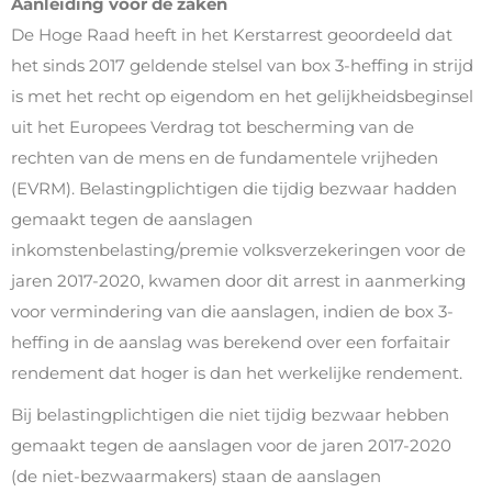
Aanleiding voor de zaken
De Hoge Raad heeft in het Kerstarrest geoordeeld dat
het sinds 2017 geldende stelsel van box 3-heffing in strijd
is met het recht op eigendom en het gelijkheidsbeginsel
uit het Europees Verdrag tot bescherming van de
rechten van de mens en de fundamentele vrijheden
(EVRM). Belastingplichtigen die tijdig bezwaar hadden
gemaakt tegen de aanslagen
inkomstenbelasting/premie volksverzekeringen voor de
jaren 2017-2020, kwamen door dit arrest in aanmerking
voor vermindering van die aanslagen, indien de box 3-
heffing in de aanslag was berekend over een forfaitair
rendement dat hoger is dan het werkelijke rendement.
Bij belastingplichtigen die niet tijdig bezwaar hebben
gemaakt tegen de aanslagen voor de jaren 2017-2020
(de niet-bezwaarmakers) staan de aanslagen