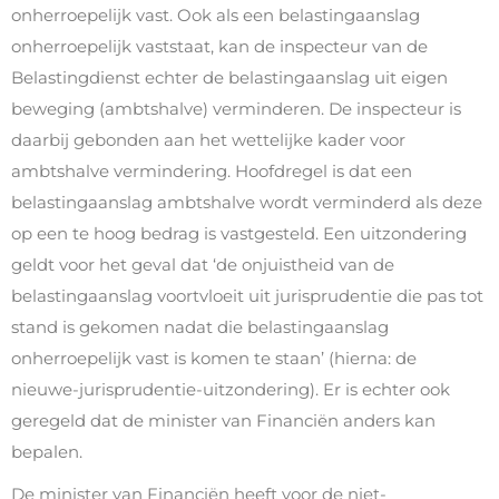
onherroepelijk vast. Ook als een belastingaanslag
onherroepelijk vaststaat, kan de inspecteur van de
Belastingdienst echter de belastingaanslag uit eigen
beweging (ambtshalve) verminderen. De inspecteur is
daarbij gebonden aan het wettelijke kader voor
ambtshalve vermindering. Hoofdregel is dat een
belastingaanslag ambtshalve wordt verminderd als deze
op een te hoog bedrag is vastgesteld. Een uitzondering
geldt voor het geval dat ‘de onjuistheid van de
belastingaanslag voortvloeit uit jurisprudentie die pas tot
stand is gekomen nadat die belastingaanslag
onherroepelijk vast is komen te staan’ (hierna: de
nieuwe-jurisprudentie-uitzondering). Er is echter ook
geregeld dat de minister van Financiën anders kan
bepalen.
De minister van Financiën heeft voor de niet-