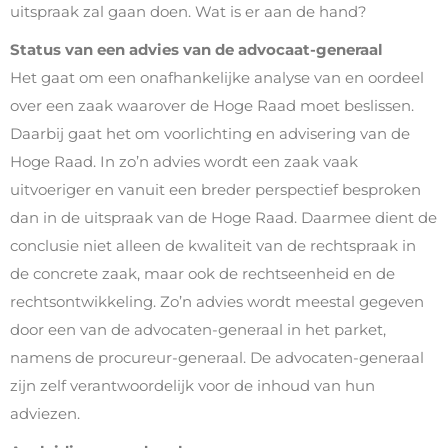
uitspraak zal gaan doen. Wat is er aan de hand?
Status van een advies van de advocaat-generaal
Het gaat om een onafhankelijke analyse van en oordeel
over een zaak waarover de Hoge Raad moet beslissen.
Daarbij gaat het om voorlichting en advisering van de
Hoge Raad. In zo’n advies wordt een zaak vaak
uitvoeriger en vanuit een breder perspectief besproken
dan in de uitspraak van de Hoge Raad. Daarmee dient de
conclusie niet alleen de kwaliteit van de rechtspraak in
de concrete zaak, maar ook de rechtseenheid en de
rechtsontwikkeling. Zo’n advies wordt meestal gegeven
door een van de advocaten-generaal in het parket,
namens de procureur-generaal. De advocaten-generaal
zijn zelf verantwoordelijk voor de inhoud van hun
adviezen.