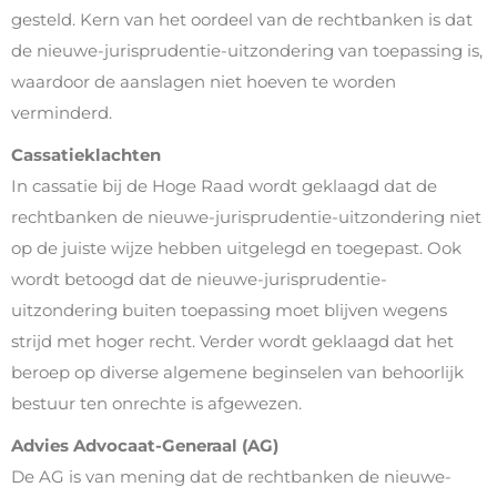
gesteld. Kern van het oordeel van de rechtbanken is dat
de nieuwe-jurisprudentie-uitzondering van toepassing is,
waardoor de aanslagen niet hoeven te worden
verminderd.
Cassatieklachten
In cassatie bij de Hoge Raad wordt geklaagd dat de
rechtbanken de nieuwe-jurisprudentie-uitzondering niet
op de juiste wijze hebben uitgelegd en toegepast. Ook
wordt betoogd dat de nieuwe-jurisprudentie-
uitzondering buiten toepassing moet blijven wegens
strijd met hoger recht. Verder wordt geklaagd dat het
beroep op diverse algemene beginselen van behoorlijk
bestuur ten onrechte is afgewezen.
Advies Advocaat-Generaal (AG)
De AG is van mening dat de rechtbanken de nieuwe-