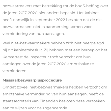
bezwaarmakers met betrekking tot de box 3-heffing over
de jaren 2017-2020 niet anders bepaald. Het kabinet
heeft namelijk in september 2022 besloten dat de niet-
bezwaarmakers niet in aanmerking komen voor
vermindering van hun aanslagen.
Veel niet-bezwaarmakers hebben zich niet neergelegd
bij dit kabinetsbesluit. Zij hebben met een beroep op het
Kerstarrest de inspecteur toch verzocht om hun
aanslagen over de jaren 2017-2020 ambtshalve te
verminderen.
Massaalbezwaarplusprocedure
Omdat zoveel niet-bezwaarmakers hebben verzocht om
ambtshalve vermindering van hun aanslagen, heeft de
staatssecretaris van Financiën besloten deze verzoeken
aan te wijzen voor de zogenoemde