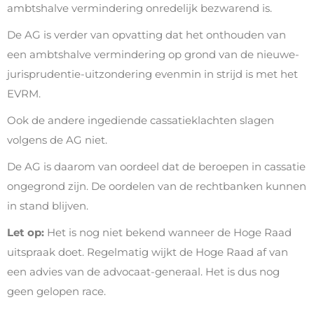
ambtshalve vermindering onredelijk bezwarend is.
De AG is verder van opvatting dat het onthouden van
een ambtshalve vermindering op grond van de nieuwe-
jurisprudentie-uitzondering evenmin in strijd is met het
EVRM.
Ook de andere ingediende cassatieklachten slagen
volgens de AG niet.
De AG is daarom van oordeel dat de beroepen in cassatie
ongegrond zijn. De oordelen van de rechtbanken kunnen
in stand blijven.
Let op:
Het is nog niet bekend wanneer de Hoge Raad
uitspraak doet. Regelmatig wijkt de Hoge Raad af van
een advies van de advocaat-generaal. Het is dus nog
geen gelopen race.