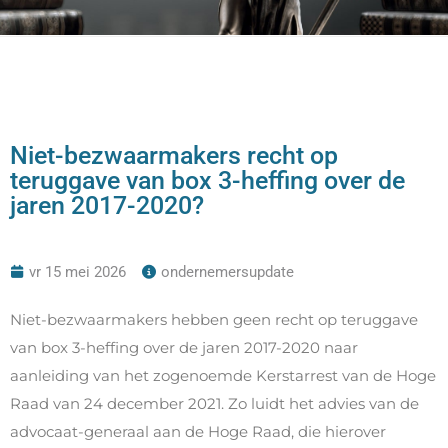
Niet-bezwaarmakers recht op
teruggave van box 3-heffing over de
jaren 2017-2020?
vr 15 mei 2026
ondernemersupdate
Niet-bezwaarmakers hebben geen recht op teruggave
van box 3-heffing over de jaren 2017-2020 naar
aanleiding van het zogenoemde Kerstarrest van de Hoge
Raad van 24 december 2021. Zo luidt het advies van de
advocaat-generaal aan de Hoge Raad, die hierover