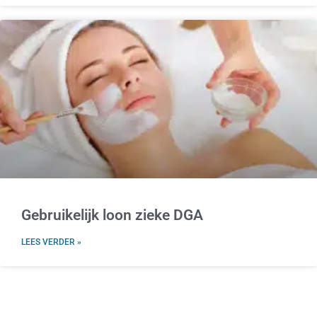
Gebruikelijk loon zieke DGA
LEES VERDER »