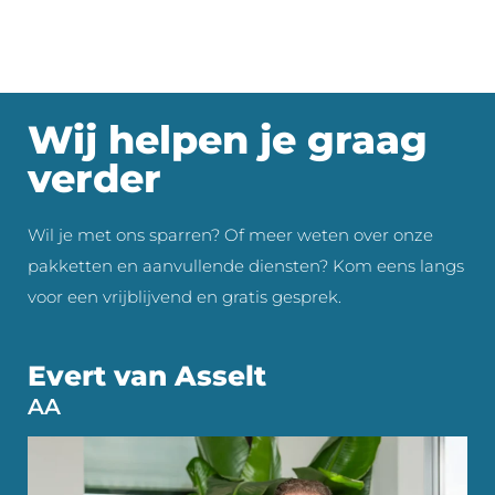
Wij helpen je graag
verder
Wil je met ons sparren? Of meer weten over onze
pakketten en aanvullende diensten? Kom eens langs
voor een vrijblijvend en gratis gesprek.
Evert van Asselt
AA