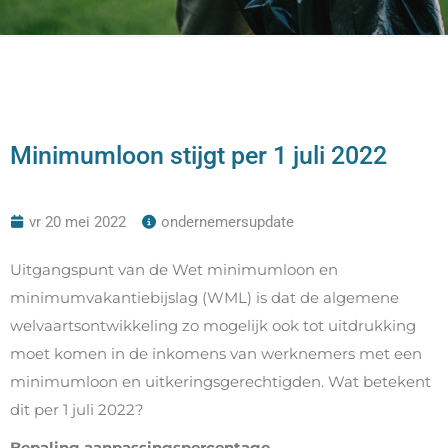
Minimumloon stijgt per 1 juli 2022
vr 20 mei 2022
ondernemersupdate
Uitgangspunt van de Wet minimumloon en
minimumvakantiebijslag (WML) is dat de algemene
welvaartsontwikkeling zo mogelijk ook tot uitdrukking
moet komen in de inkomens van werknemers met een
minimumloon en uitkeringsgerechtigden. Wat betekent
dit per 1 juli 2022?
Bepaling aanpassingspercentage