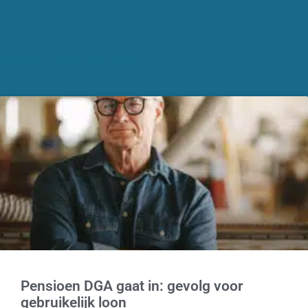
Recente nieuwsberichten
Pensioen DGA gaat in: gevolg voor
gebruikelijk loon