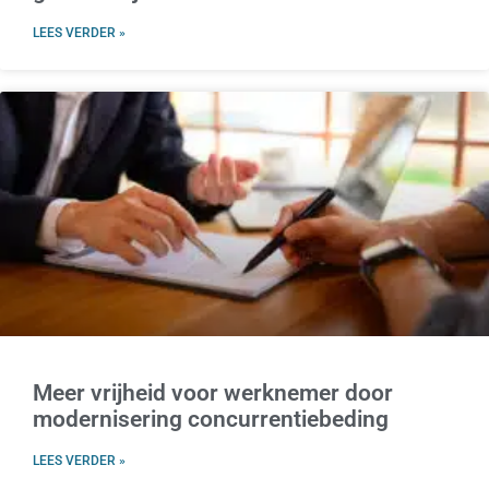
LEES VERDER »
Meer vrijheid voor werknemer door
modernisering concurrentiebeding
LEES VERDER »