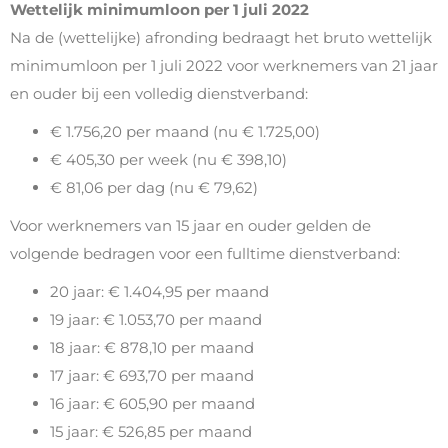
Wettelijk minimumloon per 1 juli 2022
Na de (wettelijke) afronding bedraagt het bruto wettelijk
minimumloon per 1 juli 2022 voor werknemers van 21 jaar
en ouder bij een volledig dienstverband:
€ 1.756,20 per maand (nu € 1.725,00)
€ 405,30 per week (nu € 398,10)
€ 81,06 per dag (nu € 79,62)
Voor werknemers van 15 jaar en ouder gelden de
volgende bedragen voor een fulltime dienstverband:
20 jaar: € 1.404,95 per maand
19 jaar: € 1.053,70 per maand
18 jaar: € 878,10 per maand
17 jaar: € 693,70 per maand
16 jaar: € 605,90 per maand
15 jaar: € 526,85 per maand