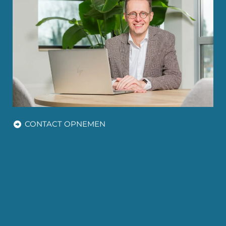
CONTACT OPNEMEN