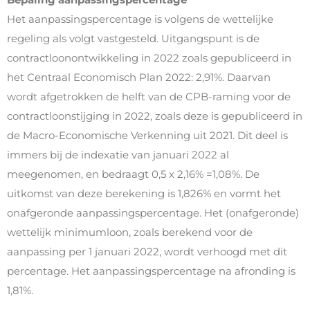
Het aanpassingspercentage is volgens de wettelijke
regeling als volgt vastgesteld. Uitgangspunt is de
contractloonontwikkeling in 2022 zoals gepubliceerd in
het Centraal Economisch Plan 2022: 2,91%. Daarvan
wordt afgetrokken de helft van de CPB-raming voor de
contractloonstijging in 2022, zoals deze is gepubliceerd in
de Macro-Economische Verkenning uit 2021. Dit deel is
immers bij de indexatie van januari 2022 al
meegenomen, en bedraagt 0,5 x 2,16% =1,08%. De
uitkomst van deze berekening is 1,826% en vormt het
onafgeronde aanpassingspercentage. Het (onafgeronde)
wettelijk minimumloon, zoals berekend voor de
aanpassing per 1 januari 2022, wordt verhoogd met dit
percentage. Het aanpassingspercentage na afronding is
1,81%.