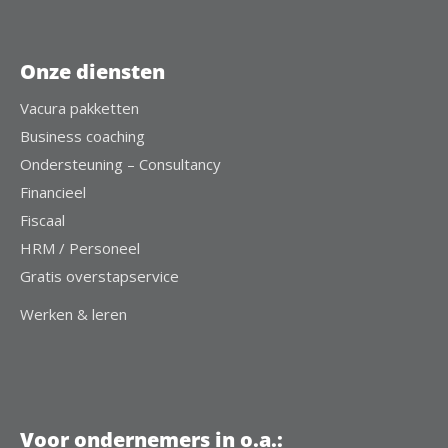
Onze diensten
Vacura pakketten
Business coaching
Ondersteuning – Consultancy
Financieel
Fiscaal
HRM / Personeel
Gratis overstapservice
Werken & leren
Voor ondernemers in o.a.: