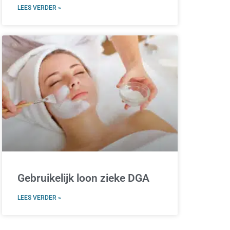
LEES VERDER »
Gebruikelijk loon zieke DGA
LEES VERDER »