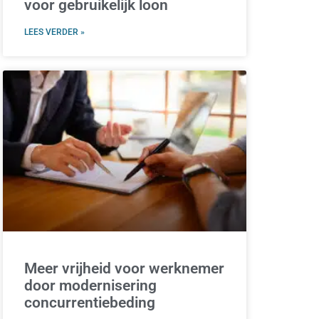
voor gebruikelijk loon
LEES VERDER »
Meer vrijheid voor werknemer
door modernisering
concurrentiebeding