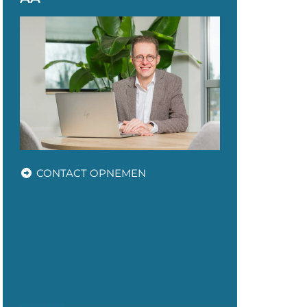
CONTACT OPNEMEN