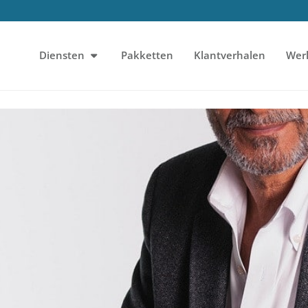
Diensten
Pakketten
Klantverhalen
Wer