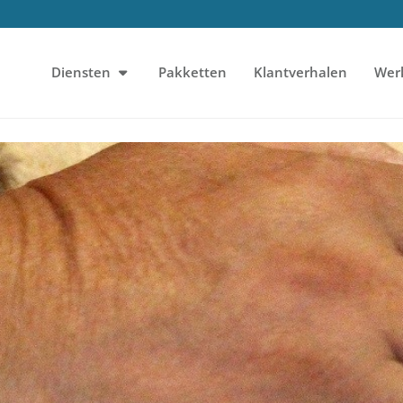
Diensten
Pakketten
Klantverhalen
Wer