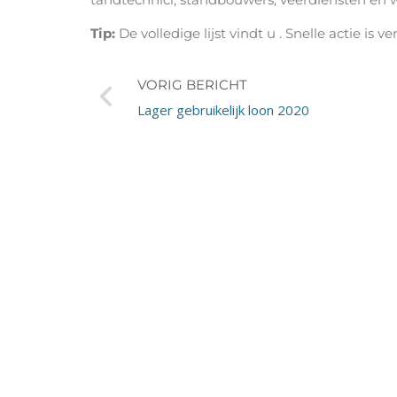
Tip:
De volledige lijst vindt u . Snelle actie is v
VORIG BERICHT
Lager gebruikelijk loon 2020