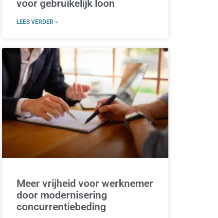
voor gebruikelijk loon
LEES VERDER »
Meer vrijheid voor werknemer
door modernisering
concurrentiebeding