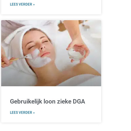
LEES VERDER »
Gebruikelijk loon zieke DGA
LEES VERDER »