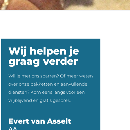
Wij helpen je
graag verder
Wil je met ons sparren? Of meer weten
over onze pakketten en aanvullende
diensten? Kom eens langs voor een
vrijblijvend en gratis gesprek.
Evert van Asselt
AA