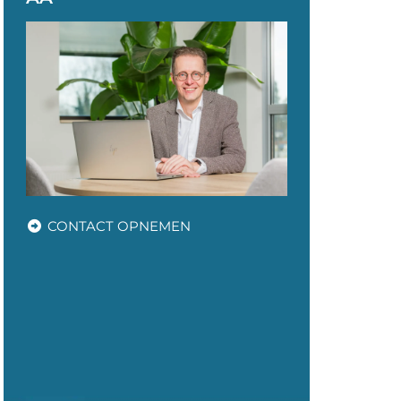
CONTACT OPNEMEN