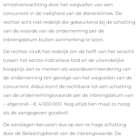
omzetverwachting door het wegvallen van een
concurrent in de nabijheid van de dierenkliniek. De
rechter acht niet redelijk die gebeurtenis bij de schatting
van de waarde van de onderneming per de
inbrengdatum buiten aanmerking te laten.
De rechter vindt het redelijk om de helft van het verschil
tussen het eerste indicatieve bod en de uiteindelijke
koopprijs aan te merken als waardevermeerdering van
de onderneming ten gevolge van het wegvallen van de
concurrent. Aldus komt de rechtbank tot een schatting
van de ondernemingswaarde per de inbrengdatum van
– afgerond – € 4.000.000. Nog altijd tien maal zo hoog
als de aangegeven goodwill.
De aanslagen berusten dus op een te hoge schatting
door de Belastingdienst van de inbrengwaarde. De