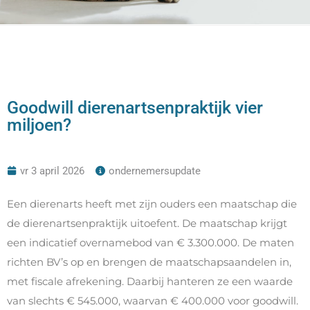
Goodwill dierenartsenpraktijk vier
miljoen?
vr 3 april 2026
ondernemersupdate
Een dierenarts heeft met zijn ouders een maatschap die
de dierenartsenpraktijk uitoefent. De maatschap krijgt
een indicatief overnamebod van € 3.300.000. De maten
richten BV’s op en brengen de maatschapsaandelen in,
met fiscale afrekening. Daarbij hanteren ze een waarde
van slechts € 545.000, waarvan € 400.000 voor goodwill.