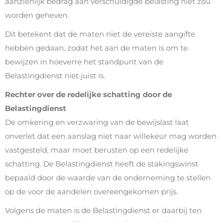
aanzienlijk bedrag aan verschuldigde belasting niet zou
worden geheven.
Dit betekent dat de maten niet de vereiste aangifte
hebben gedaan, zodat het aan de maten is om te
bewijzen in hoeverre het standpunt van de
Belastingdienst niet juist is.
Rechter over de redelijke schatting door de
Belastingdienst
De omkering en verzwaring van de bewijslast laat
onverlet dat een aanslag niet naar willekeur mag worden
vastgesteld, maar moet berusten op een redelijke
schatting. De Belastingdienst heeft de stakingswinst
bepaald door de waarde van de onderneming te stellen
op de voor de aandelen overeengekomen prijs.
Volgens de maten is de Belastingdienst er daarbij ten