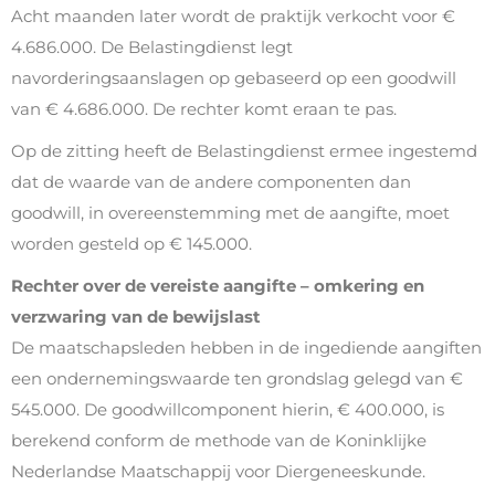
Acht maanden later wordt de praktijk verkocht voor €
4.686.000. De Belastingdienst legt
navorderingsaanslagen op gebaseerd op een goodwill
van € 4.686.000. De rechter komt eraan te pas.
Op de zitting heeft de Belastingdienst ermee ingestemd
dat de waarde van de andere componenten dan
goodwill, in overeenstemming met de aangifte, moet
worden gesteld op € 145.000.
Rechter over de vereiste aangifte – omkering en
verzwaring van de bewijslast
De maatschapsleden hebben in de ingediende aangiften
een ondernemingswaarde ten grondslag gelegd van €
545.000. De goodwillcomponent hierin, € 400.000, is
berekend conform de methode van de Koninklijke
Nederlandse Maatschappij voor Diergeneeskunde.