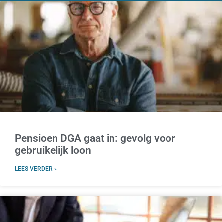
Pensioen DGA gaat in: gevolg voor
gebruikelijk loon
LEES VERDER »