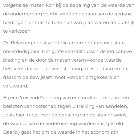
Volgens de maten kon bij de bepaling van de waarde van
de onderneming voorbij worden gegaan aan de gedane
biedingen, omdat ze toen niet van plan waren de praktijk
te verkopen.
De Belastingdienst vindt die argumentatie onjuist en
onverdedigbaar. Het grote verschil tussen de indicatieve
bieding en de door de maten verantwoorde waarde
betekent dat niet de vereiste aangifte is gedaan en dat
daarom de bewijslast moet worden omgekeerd en
verzwaard.
Bij een ‘ruisende’ inbreng van een onderneming in een
besloten vennootschap tegen uitreiking van aandelen,
zoals hier, moet voor de bepaling van de stakingswinst
de waarde van de onderneming worden vastgesteld.
Daarbij gaat het om de waarde in het economisch