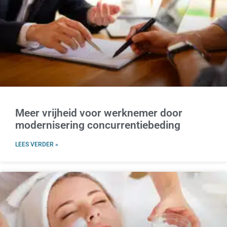
Meer vrijheid voor werknemer door
modernisering concurrentiebeding
LEES VERDER »