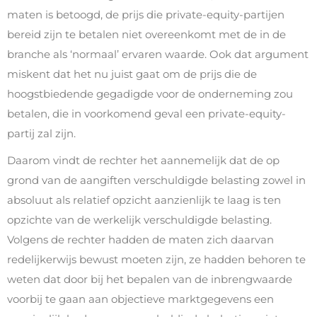
maten is betoogd, de prijs die private-equity-partijen
bereid zijn te betalen niet overeenkomt met de in de
branche als ‘normaal’ ervaren waarde. Ook dat argument
miskent dat het nu juist gaat om de prijs die de
hoogstbiedende gegadigde voor de onderneming zou
betalen, die in voorkomend geval een private-equity-
partij zal zijn.
Daarom vindt de rechter het aannemelijk dat de op
grond van de aangiften verschuldigde belasting zowel in
absoluut als relatief opzicht aanzienlijk te laag is ten
opzichte van de werkelijk verschuldigde belasting.
Volgens de rechter hadden de maten zich daarvan
redelijkerwijs bewust moeten zijn, ze hadden behoren te
weten dat door bij het bepalen van de inbrengwaarde
voorbij te gaan aan objectieve marktgegevens een