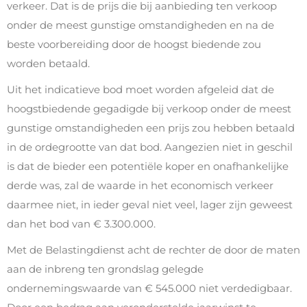
verkeer. Dat is de prijs die bij aanbieding ten verkoop
onder de meest gunstige omstandigheden en na de
beste voorbereiding door de hoogst biedende zou
worden betaald.
Uit het indicatieve bod moet worden afgeleid dat de
hoogstbiedende gegadigde bij verkoop onder de meest
gunstige omstandigheden een prijs zou hebben betaald
in de ordegrootte van dat bod. Aangezien niet in geschil
is dat de bieder een potentiële koper en onafhankelijke
derde was, zal de waarde in het economisch verkeer
daarmee niet, in ieder geval niet veel, lager zijn geweest
dan het bod van € 3.300.000.
Met de Belastingdienst acht de rechter de door de maten
aan de inbreng ten grondslag gelegde
ondernemingswaarde van € 545.000 niet verdedigbaar.