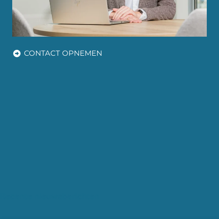
CONTACT OPNEMEN
Recente nieuwsberichten