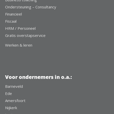
Ondersteuning – Consultancy
Financieel
Fiscaal
HRM / Personeel
Gratis overstapservice
Werken & leren
Voor ondernemers in o.a.:
Barneveld
Ede
Amersfoort
Nijkerk