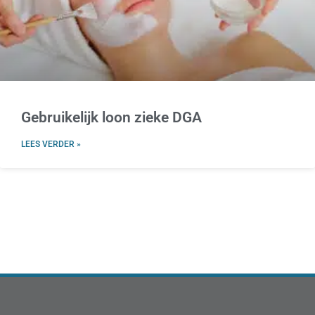
Gebruikelijk loon zieke DGA
LEES VERDER »