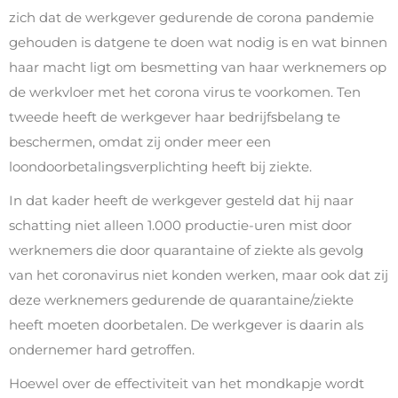
zich dat de werkgever gedurende de corona pandemie
gehouden is datgene te doen wat nodig is en wat binnen
haar macht ligt om besmetting van haar werknemers op
de werkvloer met het corona virus te voorkomen. Ten
tweede heeft de werkgever haar bedrijfsbelang te
beschermen, omdat zij onder meer een
loondoorbetalingsverplichting heeft bij ziekte.
In dat kader heeft de werkgever gesteld dat hij naar
schatting niet alleen 1.000 productie-uren mist door
werknemers die door quarantaine of ziekte als gevolg
van het coronavirus niet konden werken, maar ook dat zij
deze werknemers gedurende de quarantaine/ziekte
heeft moeten doorbetalen. De werkgever is daarin als
ondernemer hard getroffen.
Hoewel over de effectiviteit van het mondkapje wordt