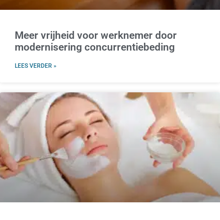
Meer vrijheid voor werknemer door
modernisering concurrentiebeding
LEES VERDER »