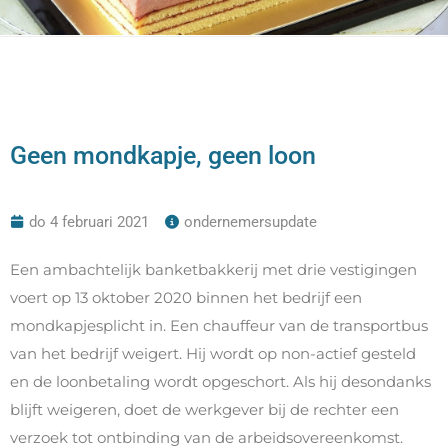
Geen mondkapje, geen loon
do 4 februari 2021
ondernemersupdate
Een ambachtelijk banketbakkerij met drie vestigingen
voert op 13 oktober 2020 binnen het bedrijf een
mondkapjesplicht in. Een chauffeur van de transportbus
van het bedrijf weigert. Hij wordt op non-actief gesteld
en de loonbetaling wordt opgeschort. Als hij desondanks
blijft weigeren, doet de werkgever bij de rechter een
verzoek tot ontbinding van de arbeidsovereenkomst.