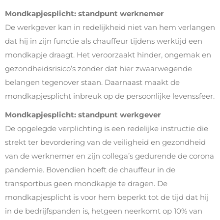
Mondkapjesplicht: standpunt werknemer
De werkgever kan in redelijkheid niet van hem verlangen
dat hij in zijn functie als chauffeur tijdens werktijd een
mondkapje draagt. Het veroorzaakt hinder, ongemak en
gezondheidsrisico’s zonder dat hier zwaarwegende
belangen tegenover staan. Daarnaast maakt de
mondkapjesplicht inbreuk op de persoonlijke levenssfeer.
Mondkapjesplicht: standpunt werkgever
De opgelegde verplichting is een redelijke instructie die
strekt ter bevordering van de veiligheid en gezondheid
van de werknemer en zijn collega’s gedurende de corona
pandemie. Bovendien hoeft de chauffeur in de
transportbus geen mondkapje te dragen. De
mondkapjesplicht is voor hem beperkt tot de tijd dat hij
in de bedrijfspanden is, hetgeen neerkomt op 10% van