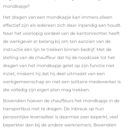
mondkapje?
Het dragen van een mondkapje kan immers alleen
effectief zijn als iedereen zich daar inpandig aan houdt.
Naar het voorlopig oordeel van de kantonrechter heeft
de werkgever er belang bij om ten aanzien van de
instructie één lijn te trekken binnen bedrijf. Met de
stelling van de chauffeur dat hij de noodzaak tot het
dragen van het mondkapje gelet op zijn functie niet
inziet, miskent hij dat hij deel uitmaakt van een
werkgemeenschap en niet een solitaire medewerker is
die volledig zijn eigen plan mag trekken.
Bovendien hoeven de chauffeurs het mondkapje in de
transportbus niet te dragen. De inbreuk op hun
persoonlijke levenssfeer is daarmee zeer beperkt, veel
beperkter dan bij de andere werknemers. Bovendien