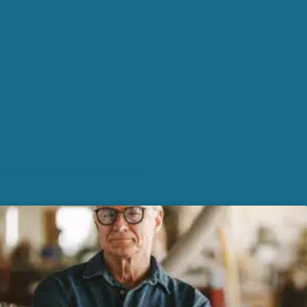
Recente nieuwsberichten