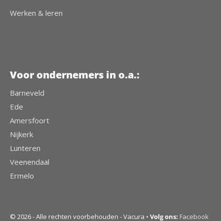
Werken & leren
Voor ondernemers in o.a.:
Barneveld
Ede
Amersfoort
Nijkerk
Lunteren
Veenendaal
Ermelo
© 2026 - Alle rechten voorbehouden - Vacura •
Volg ons:
Facebook