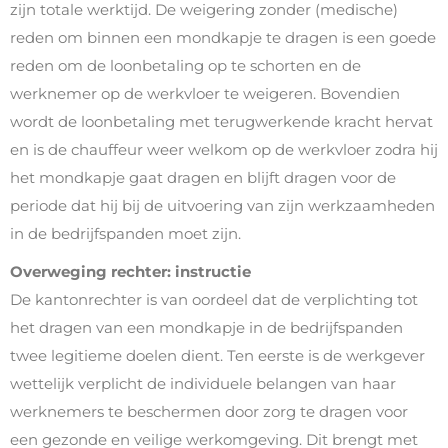
zijn totale werktijd. De weigering zonder (medische)
reden om binnen een mondkapje te dragen is een goede
reden om de loonbetaling op te schorten en de
werknemer op de werkvloer te weigeren. Bovendien
wordt de loonbetaling met terugwerkende kracht hervat
en is de chauffeur weer welkom op de werkvloer zodra hij
het mondkapje gaat dragen en blijft dragen voor de
periode dat hij bij de uitvoering van zijn werkzaamheden
in de bedrijfspanden moet zijn.
Overweging rechter: instructie
De kantonrechter is van oordeel dat de verplichting tot
het dragen van een mondkapje in de bedrijfspanden
twee legitieme doelen dient. Ten eerste is de werkgever
wettelijk verplicht de individuele belangen van haar
werknemers te beschermen door zorg te dragen voor
een gezonde en veilige werkomgeving. Dit brengt met