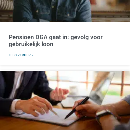
Pensioen DGA gaat in: gevolg voor
gebruikelijk loon
LEES VERDER »