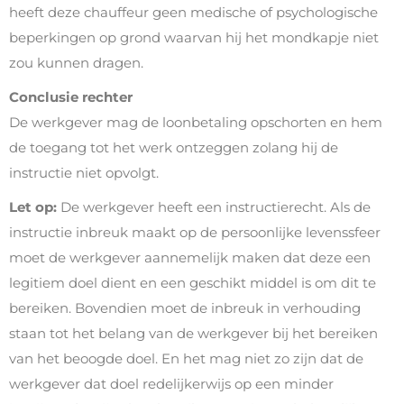
heeft deze chauffeur geen medische of psychologische
beperkingen op grond waarvan hij het mondkapje niet
zou kunnen dragen.
Conclusie rechter
De werkgever mag de loonbetaling opschorten en hem
de toegang tot het werk ontzeggen zolang hij de
instructie niet opvolgt.
Let op:
De werkgever heeft een instructierecht. Als de
instructie inbreuk maakt op de persoonlijke levenssfeer
moet de werkgever aannemelijk maken dat deze een
legitiem doel dient en een geschikt middel is om dit te
bereiken. Bovendien moet de inbreuk in verhouding
staan tot het belang van de werkgever bij het bereiken
van het beoogde doel. En het mag niet zo zijn dat de
werkgever dat doel redelijkerwijs op een minder