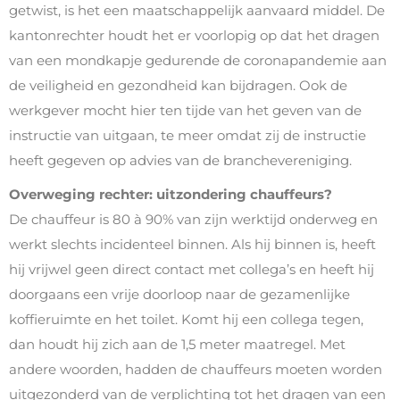
getwist, is het een maatschappelijk aanvaard middel. De
kantonrechter houdt het er voorlopig op dat het dragen
van een mondkapje gedurende de coronapandemie aan
de veiligheid en gezondheid kan bijdragen. Ook de
werkgever mocht hier ten tijde van het geven van de
instructie van uitgaan, te meer omdat zij de instructie
heeft gegeven op advies van de branchevereniging.
Overweging rechter: uitzondering chauffeurs?
De chauffeur is 80 à 90% van zijn werktijd onderweg en
werkt slechts incidenteel binnen. Als hij binnen is, heeft
hij vrijwel geen direct contact met collega’s en heeft hij
doorgaans een vrije doorloop naar de gezamenlijke
koffieruimte en het toilet. Komt hij een collega tegen,
dan houdt hij zich aan de 1,5 meter maatregel. Met
andere woorden, hadden de chauffeurs moeten worden
uitgezonderd van de verplichting tot het dragen van een