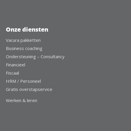
Onze diensten
Vacura pakketten
Business coaching
Ondersteuning – Consultancy
Financieel
Fiscaal
HRM / Personeel
Gratis overstapservice
Werken & leren