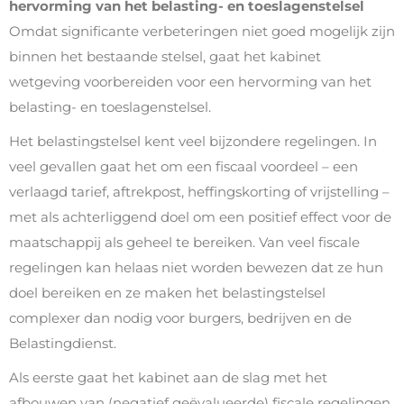
hervorming van het belasting- en toeslagenstelsel
Omdat significante verbeteringen niet goed mogelijk zijn
binnen het bestaande stelsel, gaat het kabinet
wetgeving voorbereiden voor een hervorming van het
belasting- en toeslagenstelsel.
Het belastingstelsel kent veel bijzondere regelingen. In
veel gevallen gaat het om een fiscaal voordeel – een
verlaagd tarief, aftrekpost, heffingskorting of vrijstelling –
met als achterliggend doel om een positief effect voor de
maatschappij als geheel te bereiken. Van veel fiscale
regelingen kan helaas niet worden bewezen dat ze hun
doel bereiken en ze maken het belastingstelsel
complexer dan nodig voor burgers, bedrijven en de
Belastingdienst.
Als eerste gaat het kabinet aan de slag met het
afbouwen van (negatief geëvalueerde) fiscale regelingen.