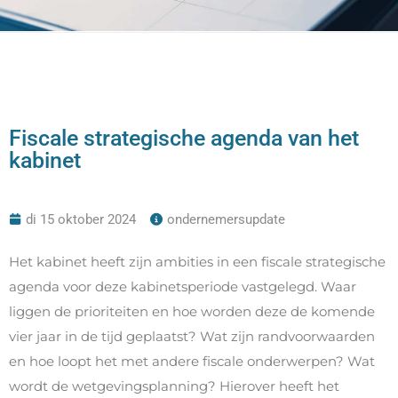
Fiscale strategische agenda van het
kabinet
di 15 oktober 2024
ondernemersupdate
Het kabinet heeft zijn ambities in een fiscale strategische
agenda voor deze kabinetsperiode vastgelegd. Waar
liggen de prioriteiten en hoe worden deze de komende
vier jaar in de tijd geplaatst? Wat zijn randvoorwaarden
en hoe loopt het met andere fiscale onderwerpen? Wat
wordt de wetgevingsplanning? Hierover heeft het