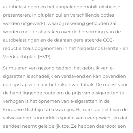
autobelastingen en het aanpalende mobiliteitsbeleid
presenteren. In dit plan zullen verschillende opties
worden uitgewerkt, waarbij rekening gehouden zal
worden met de afspraken over de hervorming van de
autobelastingen en de daaraan gerelateerde CO2-
reductie zoals opgenomen in het Nederlands Herstel- en
Veerkrachtplan (HVP).
Stimuleren van gezond gedrag
: het gebruik van e-
sigaretten is schadelijk en verslavend en kan bovendien
een opstap zijn naar het roken van tabak. De meest voor
de hand liggende route om de prijs van e-sigaretten te
verhogen is het opnemen van e-sigaretten in de
Europese Richtlijn tabaksaccijns. Bij ruim de helft van de
volwassenen is inmiddels sprake van overgewicht en dat
aandeel neemt geleidelijk toe. Ze hebben daardoor een