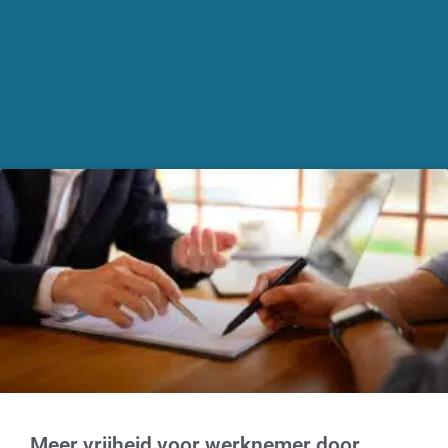
Recente nieuwsberichten
Meer vrijheid voor werknemer door