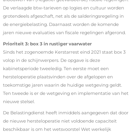
De verlaagde btw-tarieven op logies en cultuur worden
grotendeels afgeschaft, net als de salderingsregeling in
de energiebelasting. Daarnaast worden de komende
jaren nieuwe evaluaties van fiscale regelingen afgerond.
Prioriteit 3: box 3 in rustiger vaarwater
Sinds het zogenoemde Kerstarrest eind 2021 staat box 3
volop in de schijnwerpers. De opgave is deze
kabinetsperiode tweeledig. Ten eerste moet een
hersteloperatie plaatsvinden over de afgelopen en
toekomstige jaren waarin de huidige wetgeving geldt.
Ten tweede is er de wetgeving en implementatie van het
nieuwe stelsel.
De Belastingdienst heeft inmiddels aangegeven dat door
de nieuwe hersteloperatie niet voldoende capaciteit
beschikbaar is om het wetsvoorstel Wet werkelijk