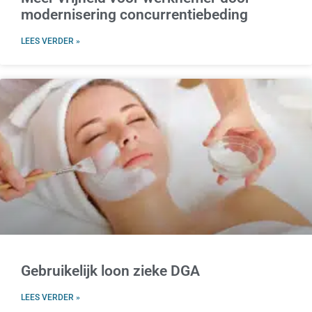
modernisering concurrentiebeding
LEES VERDER »
Gebruikelijk loon zieke DGA
LEES VERDER »