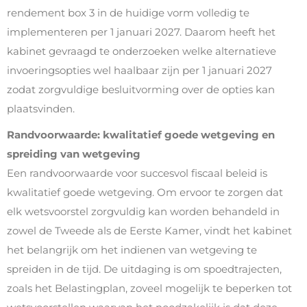
rendement box 3 in de huidige vorm volledig te
implementeren per 1 januari 2027. Daarom heeft het
kabinet gevraagd te onderzoeken welke alternatieve
invoeringsopties wel haalbaar zijn per 1 januari 2027
zodat zorgvuldige besluitvorming over de opties kan
plaatsvinden.
Randvoorwaarde: kwalitatief goede wetgeving en
spreiding van wetgeving
Een randvoorwaarde voor succesvol fiscaal beleid is
kwalitatief goede wetgeving. Om ervoor te zorgen dat
elk wetsvoorstel zorgvuldig kan worden behandeld in
zowel de Tweede als de Eerste Kamer, vindt het kabinet
het belangrijk om het indienen van wetgeving te
spreiden in de tijd. De uitdaging is om spoedtrajecten,
zoals het Belastingplan, zoveel mogelijk te beperken tot