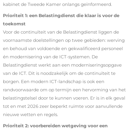
kabinet de Tweede Kamer onlangs geïnformeerd.
Prioriteit 1: een Belastingdienst die klaar is voor de
toekomst
Voor de continuïteit van de Belastingdienst liggen de
voornaamste doelstellingen op twee gebieden: werving
en behoud van voldoende en gekwalificeerd personeel
én modernisering van de ICT-systemen. De
Belastingdienst werkt aan een moderniseringsopgave
van de ICT. Dit is noodzakelijk om de continuïteit te
borgen. Een modern ICT-landschap is ook een
randvoorwaarde om op termijn een hervorming van het
belastingstelsel door te kunnen voeren. Er is in elk geval
tot en met 2026 zeer beperkt ruimte voor aanvullende
nieuwe wetten en regels.
Prioriteit 2: voorbereiden wetgeving voor een