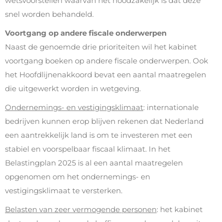
wetsvoorstellen waarvan het noodzakelijk is dat deze
snel worden behandeld.
Voortgang op andere fiscale onderwerpen
Naast de genoemde drie prioriteiten wil het kabinet
voortgang boeken op andere fiscale onderwerpen. Ook
het Hoofdlijnenakkoord bevat een aantal maatregelen
die uitgewerkt worden in wetgeving.
Ondernemings- en vestigingsklimaat
: internationale
bedrijven kunnen erop blijven rekenen dat Nederland
een aantrekkelijk land is om te investeren met een
stabiel en voorspelbaar fiscaal klimaat. In het
Belastingplan 2025 is al een aantal maatregelen
opgenomen om het ondernemings- en
vestigingsklimaat te versterken.
Belasten van zeer vermogende personen
: het kabinet