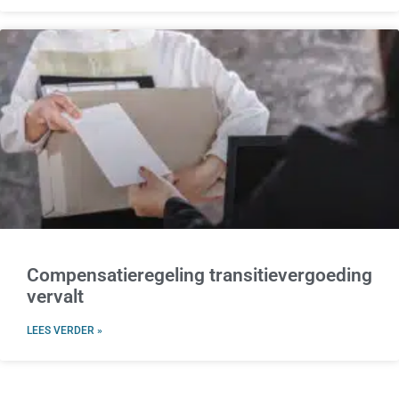
Compensatieregeling transitievergoeding
vervalt
LEES VERDER »