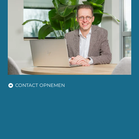
CONTACT OPNEMEN