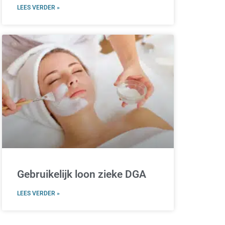
LEES VERDER »
Gebruikelijk loon zieke DGA
LEES VERDER »