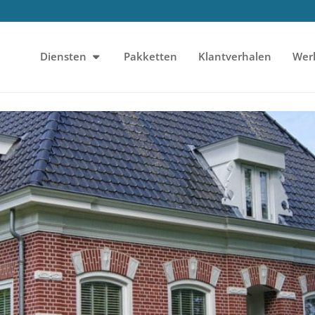
Diensten
Pakketten
Klantverhalen
Wer