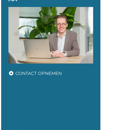
CONTACT OPNEMEN