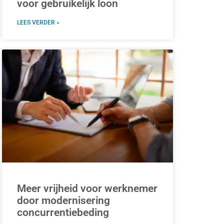
voor gebruikelijk loon
LEES VERDER »
Meer vrijheid voor werknemer
door modernisering
concurrentiebeding