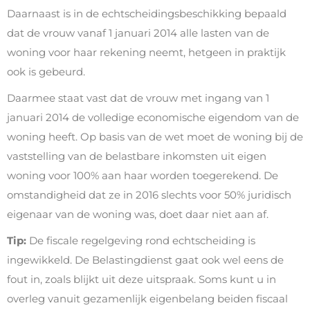
Daarnaast is in de echtscheidingsbeschikking bepaald
dat de vrouw vanaf 1 januari 2014 alle lasten van de
woning voor haar rekening neemt, hetgeen in praktijk
ook is gebeurd.
Daarmee staat vast dat de vrouw met ingang van 1
januari 2014 de volledige economische eigendom van de
woning heeft. Op basis van de wet moet de woning bij de
vaststelling van de belastbare inkomsten uit eigen
woning voor 100% aan haar worden toegerekend. De
omstandigheid dat ze in 2016 slechts voor 50% juridisch
eigenaar van de woning was, doet daar niet aan af.
Tip:
De fiscale regelgeving rond echtscheiding is
ingewikkeld. De Belastingdienst gaat ook wel eens de
fout in, zoals blijkt uit deze uitspraak. Soms kunt u in
overleg vanuit gezamenlijk eigenbelang beiden fiscaal