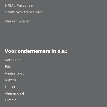
HRM / Personeel
Gratis overstapservice
Werken & leren
Voor ondernemers in o.a.:
Barneveld
Ede
Amersfoort
Nijkerk
Lunteren
Veenendaal
Ermelo