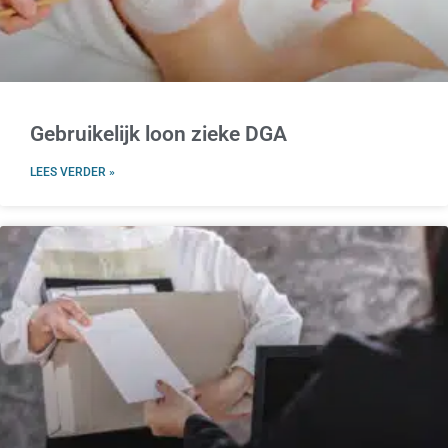
Gebruikelijk loon zieke DGA
LEES VERDER »