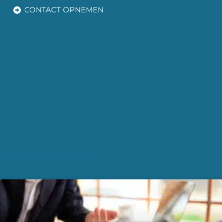
CONTACT OPNEMEN
Recente nieuwsberichten