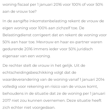
woning fiscaal per 1 januari 2016 voor 100% of voor 50%
aan de vrouw toe?
In de aangifte inkomstenbelasting rekent de vrouw de
eigen woning voor 100% aan zichzelf toe. De
Belastingdienst corrigeert dat en rekent de woning voor
50% aan haar toe. Mevrouw en haar ex-partner waren
gedurende 2016 immers ieder voor 50% juridisch
eigenaar van een woning.
De rechter stelt de vrouw in het gelijk. Uit de
echtscheidingsbeschikking volgt dat de
waardeverandering van de woning vanaf 1 januari 2014
volledig voor rekening en risico van de vrouw komt,
behoudens in de situatie dat ze de woning per 1 januari
2017 niet zou kunnen overnemen. Deze situatie heeft
zich echter niet voorgedaan.