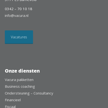
0342 – 70 10 18
info@vacura.nl
Vacatures
Onze diensten
Vacura pakketten
Business coaching
Ondersteuning – Consultancy
Financieel
Fiscaal