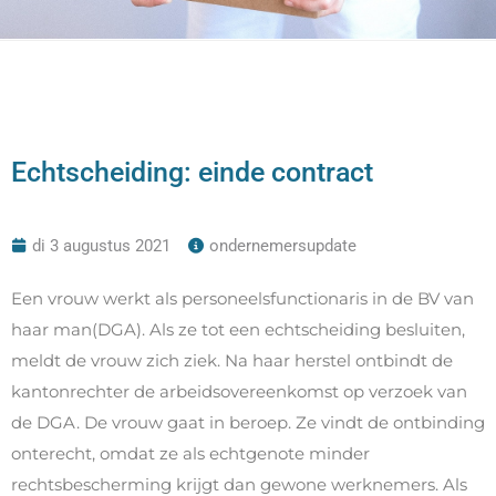
Echtscheiding: einde contract
di 3 augustus 2021
ondernemersupdate
Een vrouw werkt als personeelsfunctionaris in de BV van
haar man(DGA). Als ze tot een echtscheiding besluiten,
meldt de vrouw zich ziek. Na haar herstel ontbindt de
kantonrechter de arbeidsovereenkomst op verzoek van
de DGA. De vrouw gaat in beroep. Ze vindt de ontbinding
onterecht, omdat ze als echtgenote minder
rechtsbescherming krijgt dan gewone werknemers. Als