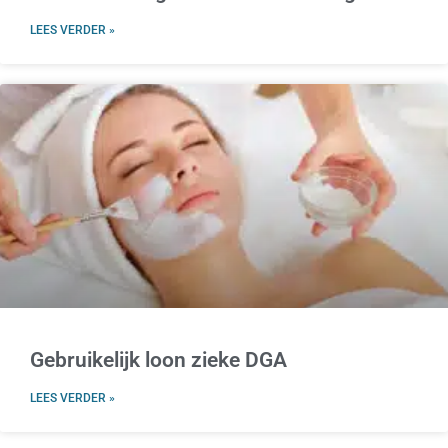
LEES VERDER »
Gebruikelijk loon zieke DGA
LEES VERDER »