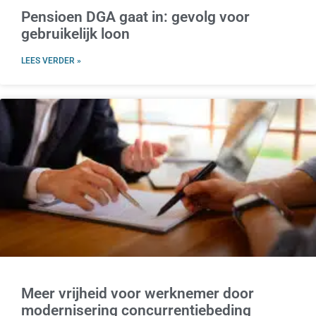
Pensioen DGA gaat in: gevolg voor
gebruikelijk loon
LEES VERDER »
Meer vrijheid voor werknemer door
modernisering concurrentiebeding