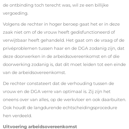
de ontbinding toch terecht was, wil ze een billijke
vergoeding.
Volgens de rechter in hoger beroep gaat het er in deze
zaak niet om of de vrouw heeft gedisfunctioneerd of
verwijtbaar heeft gehandeld. Het gaat om de vraag of de
privéproblemen tussen haar en de DGA zodanig zijn, dat
deze doorwerken in de arbeidsovereenkomst en of die
doorwerking zodanig is, dat dit moet leiden tot een einde
van de arbeidsovereenkomst.
De rechter constateert dat de verhouding tussen de
vrouw en de DGA verre van optimaal is. Zij zijn het
oneens over van alles, op de werkvloer en ook daarbuiten.
Ook houdt de langdurende echtscheidingsprocedure
hen verdeeld.
Uitvoering arbeidsovereenkomst