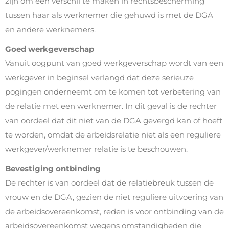
zijn om een verschil te maken in rechtsbescherming
tussen haar als werknemer die gehuwd is met de DGA
en andere werknemers.
Goed werkgeverschap
Vanuit oogpunt van goed werkgeverschap wordt van een
werkgever in beginsel verlangd dat deze serieuze
pogingen onderneemt om te komen tot verbetering van
de relatie met een werknemer. In dit geval is de rechter
van oordeel dat dit niet van de DGA gevergd kan of hoeft
te worden, omdat de arbeidsrelatie niet als een reguliere
werkgever/werknemer relatie is te beschouwen.
Bevestiging ontbinding
De rechter is van oordeel dat de relatiebreuk tussen de
vrouw en de DGA, gezien de niet reguliere uitvoering van
de arbeidsovereenkomst, reden is voor ontbinding van de
arbeidsovereenkomst wegens omstandigheden die