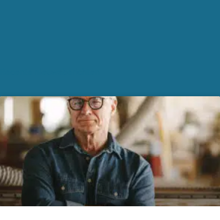
Recente nieuwsberichten