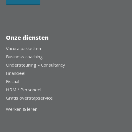
Onze diensten
Vacura pakketten
Business coaching
Ondersteuning – Consultancy
Financieel
Fiscaal
HRM / Personeel
Gratis overstapservice
Werken & leren