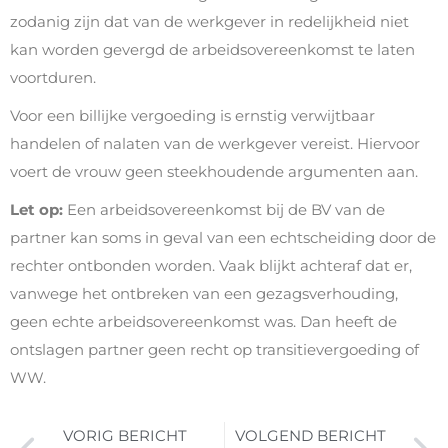
zodanig zijn dat van de werkgever in redelijkheid niet
kan worden gevergd de arbeidsovereenkomst te laten
voortduren.
Voor een billijke vergoeding is ernstig verwijtbaar
handelen of nalaten van de werkgever vereist. Hiervoor
voert de vrouw geen steekhoudende argumenten aan.
Let op:
Een arbeidsovereenkomst bij de BV van de
partner kan soms in geval van een echtscheiding door de
rechter ontbonden worden. Vaak blijkt achteraf dat er,
vanwege het ontbreken van een gezagsverhouding,
geen echte arbeidsovereenkomst was. Dan heeft de
ontslagen partner geen recht op transitievergoeding of
WW.
VORIG BERICHT
VOLGEND BERICHT