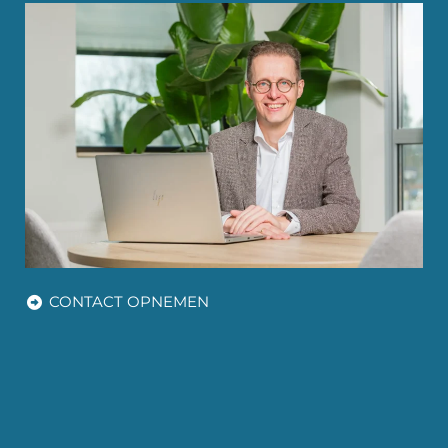
CONTACT OPNEMEN