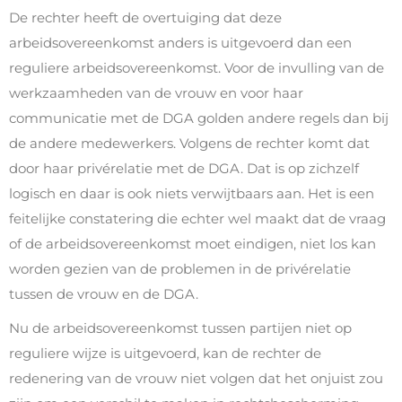
De rechter heeft de overtuiging dat deze
arbeidsovereenkomst anders is uitgevoerd dan een
reguliere arbeidsovereenkomst. Voor de invulling van de
werkzaamheden van de vrouw en voor haar
communicatie met de DGA golden andere regels dan bij
de andere medewerkers. Volgens de rechter komt dat
door haar privérelatie met de DGA. Dat is op zichzelf
logisch en daar is ook niets verwijtbaars aan. Het is een
feitelijke constatering die echter wel maakt dat de vraag
of de arbeidsovereenkomst moet eindigen, niet los kan
worden gezien van de problemen in de privérelatie
tussen de vrouw en de DGA.
Nu de arbeidsovereenkomst tussen partijen niet op
reguliere wijze is uitgevoerd, kan de rechter de
redenering van de vrouw niet volgen dat het onjuist zou