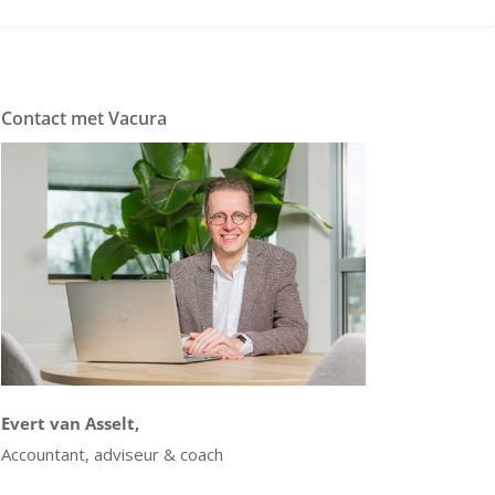
Contact met Vacura
Evert van Asselt,
Accountant, adviseur & coach