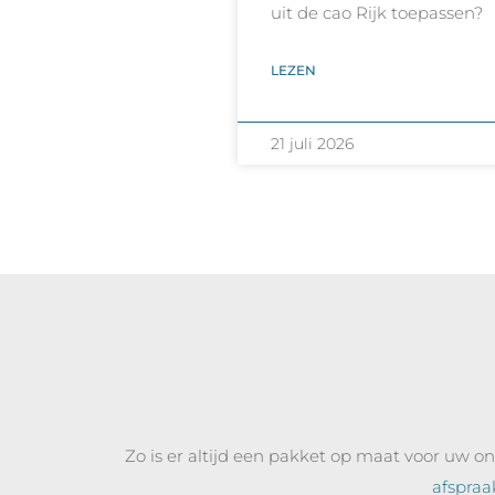
uit de cao Rijk toepassen?
LEZEN
21 juli 2026
Zo is er altijd een pakket op maat voor uw 
afspraa