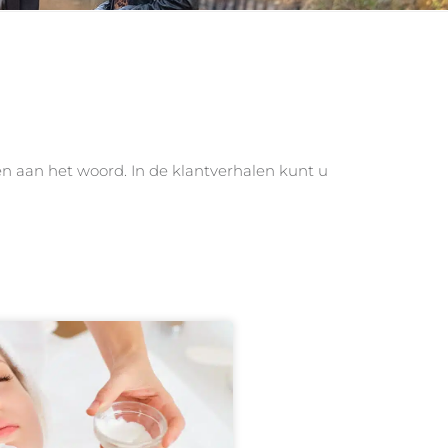
 aan het woord. In de klantverhalen kunt u