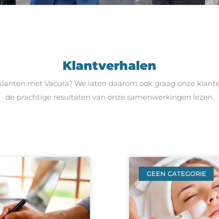
Klantverhalen
klanten met Vacura? We laten daarom ook graag onze klanten
de prachtige resultaten van onze samenwerkingen lezen.
GEEN CATEGORIE