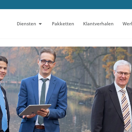
Diensten
Pakketten
Klantverhalen
Wer