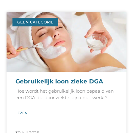
GEEN CATEGORIE
Gebruikelijk loon zieke DGA
Hoe wordt het gebruikelijk loon bepaald van
een DGA die door ziekte bijna niet werkt?
LEZEN
30 juli 2026