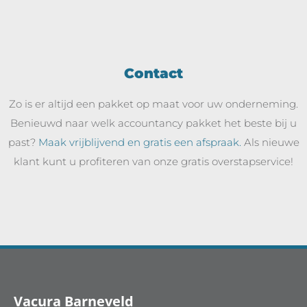
Contact
Zo is er altijd een pakket op maat voor uw onderneming.
Benieuwd naar welk accountancy pakket het beste bij u
past?
Maak vrijblijvend en gratis een afspraak.
Als nieuwe
klant kunt u profiteren van onze gratis overstapservice!
Vacura Barneveld