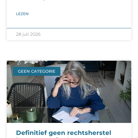
LEZEN
28 juli 2026
GEEN CATEGORIE
Definitief geen rechtsherstel