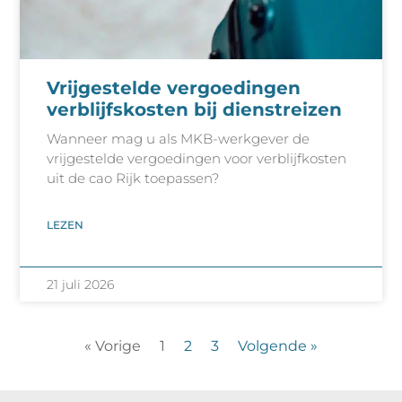
Vrijgestelde vergoedingen
verblijfskosten bij dienstreizen
Wanneer mag u als MKB-werkgever de
vrijgestelde vergoedingen voor verblijfkosten
uit de cao Rijk toepassen?
LEZEN
21 juli 2026
« Vorige
1
2
3
Volgende »