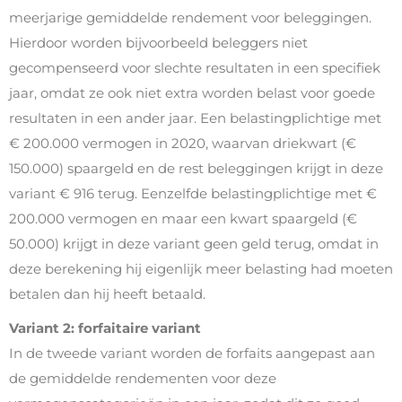
meerjarige gemiddelde rendement voor beleggingen.
Hierdoor worden bijvoorbeeld beleggers niet
gecompenseerd voor slechte resultaten in een specifiek
jaar, omdat ze ook niet extra worden belast voor goede
resultaten in een ander jaar. Een belastingplichtige met
€ 200.000 vermogen in 2020, waarvan driekwart (€
150.000) spaargeld en de rest beleggingen krijgt in deze
variant € 916 terug. Eenzelfde belastingplichtige met €
200.000 vermogen en maar een kwart spaargeld (€
50.000) krijgt in deze variant geen geld terug, omdat in
deze berekening hij eigenlijk meer belasting had moeten
betalen dan hij heeft betaald.
Variant 2: forfaitaire variant
In de tweede variant worden de forfaits aangepast aan
de gemiddelde rendementen voor deze