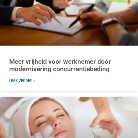
Meer vrijheid voor werknemer door
modernisering concurrentiebeding
LEES VERDER »