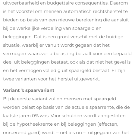
uitvoerbaarheid en budgettaire consequenties. Daarom
is het voorstel om mensen automatisch rechtsherstel te
bieden op basis van een nieuwe berekening die aansluit
bij de werkelijke verdeling van spaargeld en
beleggingen. Dat is een groot verschil met de huidige
situatie, waarbij er vanuit wordt gegaan dat het
vermogen waarover u belasting betaalt voor een bepaald
deel uit beleggingen bestaat, ook als dat niet het geval is
en het vermogen volledig uit spaargeld bestaat. Er zijn
twee varianten voor het herstel uitgewerkt.
Variant 1: spaarvariant
Bij de eerste variant zullen mensen met spaargeld
worden belast op basis van de actuele spaarrente, die de
laatste jaren 0% was. Voor schulden wordt aangesloten
bij de hypotheekrente en bij beleggingen (effecten,
onroerend goed) wordt – net als nu – uitgegaan van het