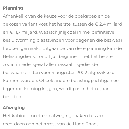
Planning
Afhankelijk van de keuze voor de doelgroep en de
gekozen variant kost het herstel tussen de € 2,4 miljard
en € 11,7 miljard. Waarschijnlijk zal in mei definitieve
besluitvorming plaatsvinden voor degenen die bezwaar
hebben gemaakt. Uitgaande van deze planning kan de
Belastingdienst rond 1 juli beginnen met het herstel
zodat in ieder geval alle massaal ingediende
bezwaarschriften voor 4 augustus 2022 afgewikkeld
kunnen worden. Of ook andere belastingplichtigen een
tegemoetkoming krijgen, wordt pas in het najaar
besloten.
Afweging
Het kabinet moet een afweging maken tussen
rechtdoen aan het arrest van de Hoge Raad,