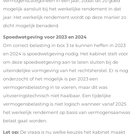
vermogenscategorieën in een jaar, zodat dit zo goed
mogelijk aansluit bij het werkelijke rendement in dat
jaar. Het werkelijk rendement wordt op deze manier zo
dicht mogelijk benaderd.
Spoedwetgeving voor 2023 en 2024
Om correct belasting in box 3 te kunnen heffen in 2023
en 2024 is spoedwetgeving nodig. Het kabinet stelt voor
om deze spoedwetgeving aan te laten sluiten bij de
uiteindelijke vormgeving van het rechtsherstel. Er is nog
onderzocht of het mogelijk is per 2023 een
vermogensbelasting in te voeren, maar dit was
uitvoeringstechnisch niet haalbaar. Een tijdelijke
vermogensbelasting is niet logisch wanneer vanaf 2025
het werkelijk rendement op basis van vermogensaanwas
belast gaat worden.
Let op:
De vraag is nu welke keuzes het kabinet maakt