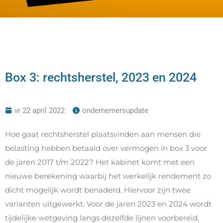
Box 3: rechtsherstel, 2023 en 2024
vr 22 april 2022
ondernemersupdate
Hoe gaat rechtsherstel plaatsvinden aan mensen die
belasting hebben betaald over vermogen in box 3 voor
de jaren 2017 t/m 2022? Het kabinet komt met een
nieuwe berekening waarbij het werkelijk rendement zo
dicht mogelijk wordt benaderd. Hiervoor zijn twee
varianten uitgewerkt. Voor de jaren 2023 en 2024 wordt
tijdelijke wetgeving langs dezelfde lijnen voorbereid.