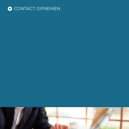
CONTACT OPNEMEN
Recente nieuwsberichten