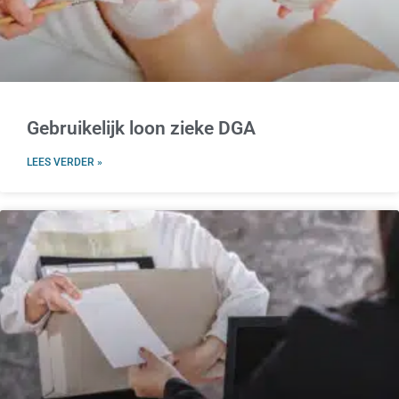
Gebruikelijk loon zieke DGA
LEES VERDER »