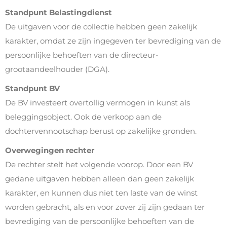
Standpunt Belastingdienst
De uitgaven voor de collectie hebben geen zakelijk
karakter, omdat ze zijn ingegeven ter bevrediging van de
persoonlijke behoeften van de directeur-
grootaandeelhouder (DGA).
Standpunt BV
De BV investeert overtollig vermogen in kunst als
beleggingsobject. Ook de verkoop aan de
dochtervennootschap berust op zakelijke gronden.
Overwegingen rechter
De rechter stelt het volgende voorop. Door een BV
gedane uitgaven hebben alleen dan geen zakelijk
karakter, en kunnen dus niet ten laste van de winst
worden gebracht, als en voor zover zij zijn gedaan ter
bevrediging van de persoonlijke behoeften van de