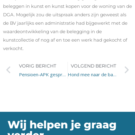
beleggen in kunst en kunst kopen voor de woning van de
DGA. Mogelijk zou de uitspraak anders zijn geweest als
de BV jaarlijks een administratie had bijgewerkt met de
waardeontwikkeling van de belegging in de
kunstcollectie of nog af en toe een werk had gekocht of
verkocht.
VORIG BERICHT
VOLGEND BERICHT
Pensioen-APK gesprek belast loon?
Hond mee naar de baas
Wij helpen je graag