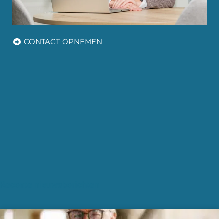
CONTACT OPNEMEN
Recente nieuwsberichten