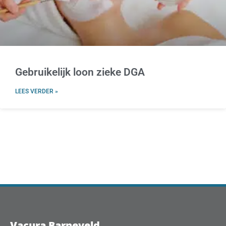
Gebruikelijk loon zieke DGA
LEES VERDER »
Vacura Barneveld