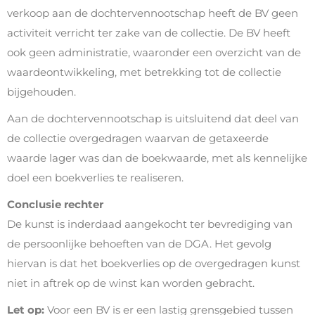
verkoop aan de dochtervennootschap heeft de BV geen
activiteit verricht ter zake van de collectie. De BV heeft
ook geen administratie, waaronder een overzicht van de
waardeontwikkeling, met betrekking tot de collectie
bijgehouden.
Aan de dochtervennootschap is uitsluitend dat deel van
de collectie overgedragen waarvan de getaxeerde
waarde lager was dan de boekwaarde, met als kennelijke
doel een boekverlies te realiseren.
Conclusie rechter
De kunst is inderdaad aangekocht ter bevrediging van
de persoonlijke behoeften van de DGA. Het gevolg
hiervan is dat het boekverlies op de overgedragen kunst
niet in aftrek op de winst kan worden gebracht.
Let op:
Voor een BV is er een lastig grensgebied tussen