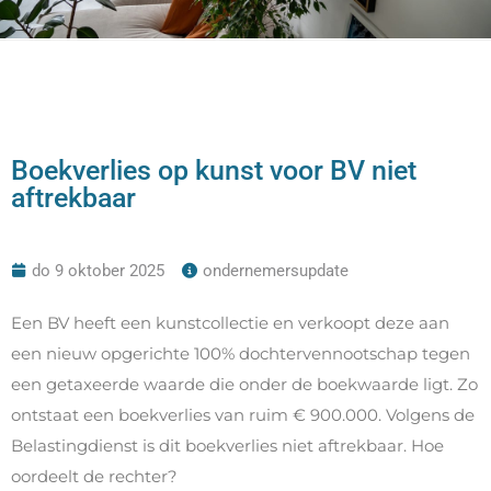
Boekverlies op kunst voor BV niet
aftrekbaar
do 9 oktober 2025
ondernemersupdate
Een BV heeft een kunstcollectie en verkoopt deze aan
een nieuw opgerichte 100% dochtervennootschap tegen
een getaxeerde waarde die onder de boekwaarde ligt. Zo
ontstaat een boekverlies van ruim € 900.000. Volgens de
Belastingdienst is dit boekverlies niet aftrekbaar. Hoe
oordeelt de rechter?