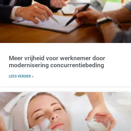
Meer vrijheid voor werknemer door
modernisering concurrentiebeding
LEES VERDER »