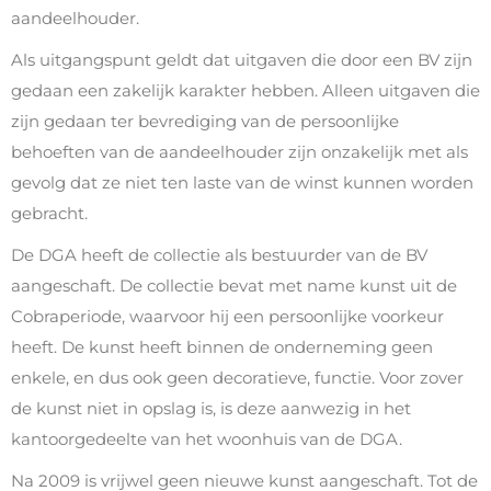
aandeelhouder.
Als uitgangspunt geldt dat uitgaven die door een BV zijn
gedaan een zakelijk karakter hebben. Alleen uitgaven die
zijn gedaan ter bevrediging van de persoonlijke
behoeften van de aandeelhouder zijn onzakelijk met als
gevolg dat ze niet ten laste van de winst kunnen worden
gebracht.
De DGA heeft de collectie als bestuurder van de BV
aangeschaft. De collectie bevat met name kunst uit de
Cobraperiode, waarvoor hij een persoonlijke voorkeur
heeft. De kunst heeft binnen de onderneming geen
enkele, en dus ook geen decoratieve, functie. Voor zover
de kunst niet in opslag is, is deze aanwezig in het
kantoorgedeelte van het woonhuis van de DGA.
Na 2009 is vrijwel geen nieuwe kunst aangeschaft. Tot de