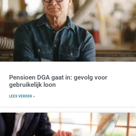
Pensioen DGA gaat in: gevolg voor
gebruikelijk loon
LEES VERDER »