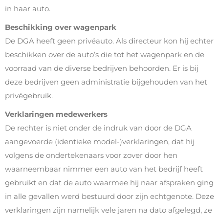
in haar auto.
Beschikking over wagenpark
De DGA heeft geen privéauto. Als directeur kon hij echter
beschikken over de auto’s die tot het wagenpark en de
voorraad van de diverse bedrijven behoorden. Er is bij
deze bedrijven geen administratie bijgehouden van het
privégebruik.
Verklaringen medewerkers
De rechter is niet onder de indruk van door de DGA
aangevoerde (identieke model-)verklaringen, dat hij
volgens de ondertekenaars voor zover door hen
waarneembaar nimmer een auto van het bedrijf heeft
gebruikt en dat de auto waarmee hij naar afspraken ging
in alle gevallen werd bestuurd door zijn echtgenote. Deze
verklaringen zijn namelijk vele jaren na dato afgelegd, ze