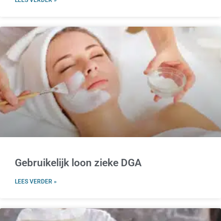
LEES VERDER »
Gebruikelijk loon zieke DGA
LEES VERDER »