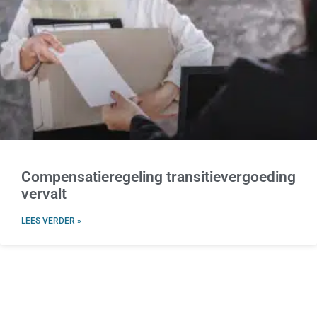
Compensatieregeling transitievergoeding
vervalt
LEES VERDER »