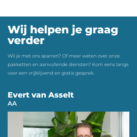
Wij helpen je graag
verder
Wil je met ons sparren? Of meer weten over onze
pakketten en aanvullende diensten? Kom eens langs
voor een vrijblijvend en gratis gesprek.
Evert van Asselt
AA