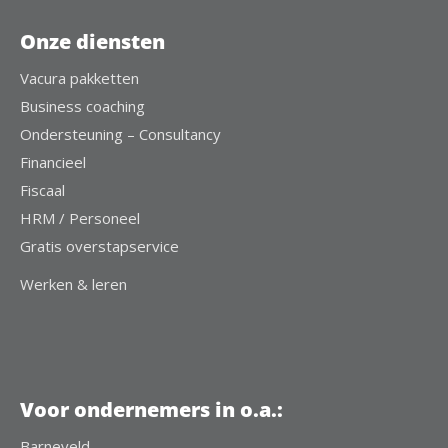
Onze diensten
Vacura pakketten
Business coaching
Ondersteuning – Consultancy
Financieel
Fiscaal
HRM / Personeel
Gratis overstapservice
Werken & leren
Voor ondernemers in o.a.:
Barneveld