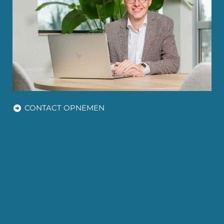
CONTACT OPNEMEN