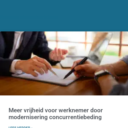
Recente nieuwsberichten
Meer vrijheid voor werknemer door
modernisering concurrentiebeding