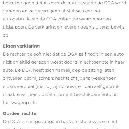
bevatten geen details over de auto’s waarin de DGA werd
gereden en ze geven geen uitsluitsel over het
autogebruik van de DGA buiten de waargenomen
tijdstippen. De verklaringen leveren geen sluitend bewijs
op.
Eigen verklaring
De rechter gelooft niet dat de DGA zelf nooit in een auto
rijdt en altijd gereden wordt door zijn echtgenote in haar
auto. De DGA heeft zich namelijk op de zitting laten
ontvallen dat hij soms ‘s nachts of tijdens weekenden
elders verbleef (niet bij zijn vrouw), en dan zelf gebruik
maakte van een op dat moment beschikbare auto uit
het wagenpark.
Oordeel rechter
De DGA is niet geslaagd in het vereiste bewijs om het