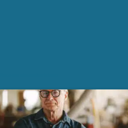
Recente nieuwsberichten