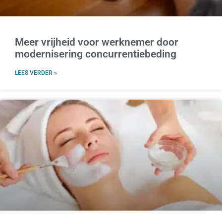
Meer vrijheid voor werknemer door
modernisering concurrentiebeding
LEES VERDER »