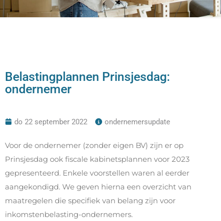
Belastingplannen Prinsjesdag:
ondernemer
do 22 september 2022
ondernemersupdate
Voor de ondernemer (zonder eigen BV) zijn er op
Prinsjesdag ook fiscale kabinetsplannen voor 2023
gepresenteerd. Enkele voorstellen waren al eerder
aangekondigd. We geven hierna een overzicht van
maatregelen die specifiek van belang zijn voor
inkomstenbelasting-ondernemers.