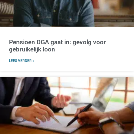
Pensioen DGA gaat in: gevolg voor
gebruikelijk loon
LEES VERDER »