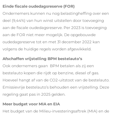
Einde fiscale oudedagsreserve (FOR)
Ondernemers kunnen nu nog belastingheffing over een
deel (9,44%) van hun winst uitstellen door toevoeging
aan de fiscale oudedagsreserve. Per 2023 is toevoeging
aan de FOR niet meer mogelijk. De opgebouwde
oudedagsreserve tot en met 31 december 2022 kan
volgens de huidige regels worden afgewikkeld.
Afschaffen vrijstelling BPM bestelauto’s
Ook ondernemers gaan BPM betalen als zij een
bestelauto kopen die rijdt op benzine, diesel of gas.
Hoeveel hangt af van de CO2-uitstoot van de bestelauto.
Emissievrije bestelauto’s behouden een vrijstelling. Deze
regeling gaat pas in 2025 gelden.
Meer budget voor MIA en EIA
Het budget van de Milieu-investeringsaftrek (MIA) en de