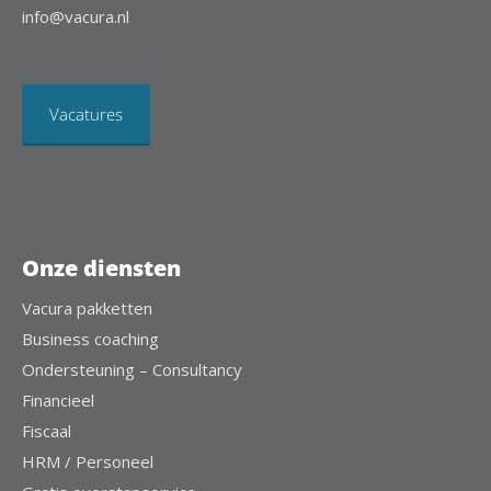
info@vacura.nl
Vacatures
Onze diensten
Vacura pakketten
Business coaching
Ondersteuning – Consultancy
Financieel
Fiscaal
HRM / Personeel