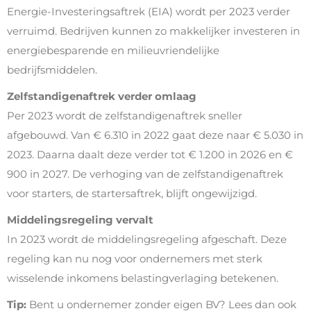
Energie-Investeringsaftrek (EIA) wordt per 2023 verder
verruimd. Bedrijven kunnen zo makkelijker investeren in
energiebesparende en milieuvriendelijke
bedrijfsmiddelen.
Zelfstandigenaftrek verder omlaag
Per 2023 wordt de zelfstandigenaftrek sneller
afgebouwd. Van € 6.310 in 2022 gaat deze naar € 5.030 in
2023. Daarna daalt deze verder tot € 1.200 in 2026 en €
900 in 2027. De verhoging van de zelfstandigenaftrek
voor starters, de startersaftrek, blijft ongewijzigd.
Middelingsregeling vervalt
In 2023 wordt de middelingsregeling afgeschaft. Deze
regeling kan nu nog voor ondernemers met sterk
wisselende inkomens belastingverlaging betekenen.
Tip:
Bent u ondernemer zonder eigen BV? Lees dan ook