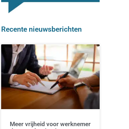
Recente nieuwsberichten
Meer vrijheid voor werknemer