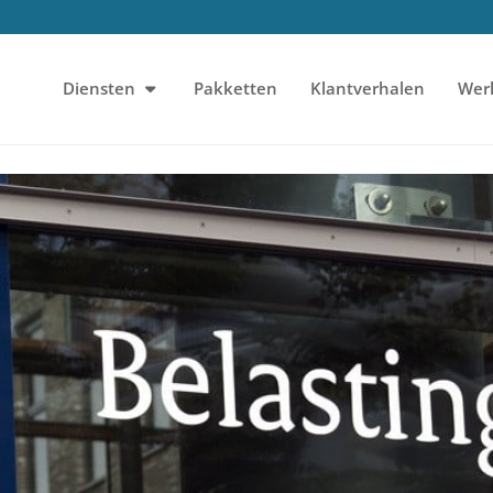
Diensten
Pakketten
Klantverhalen
Wer