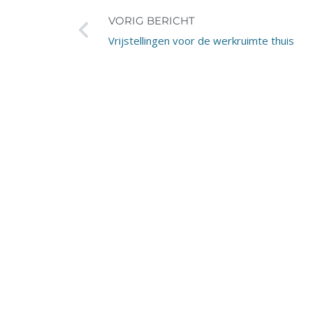
VORIG BERICHT
Vrijstellingen voor de werkruimte thuis