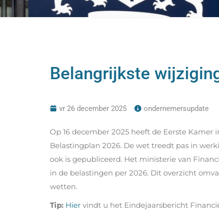
Belangrijkste wijzigi
vr 26 december 2025
ondernemersupdate
Op 16 december 2025 heeft de Eerste Kamer i
Belastingplan 2026. De wet treedt pas in wer
ook is gepubliceerd. Het ministerie van Financ
in de belastingen per 2026. Dit overzicht omv
wetten.
Tip:
Hier
vindt u het Eindejaarsbericht Financi