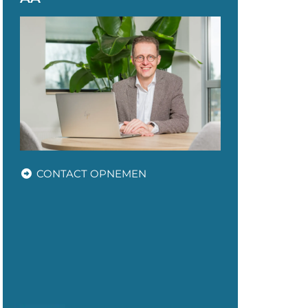
CONTACT OPNEMEN