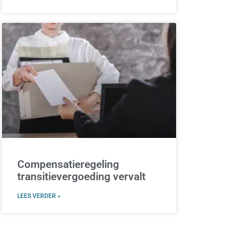
Compensatieregeling
transitievergoeding vervalt
LEES VERDER »