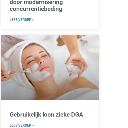
door modernisering
concurrentiebeding
LEES VERDER »
Gebruikelijk loon zieke DGA
LEES VERDER »