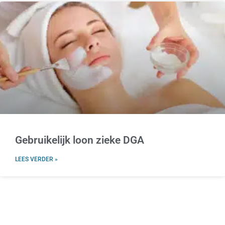
Gebruikelijk loon zieke DGA
LEES VERDER »