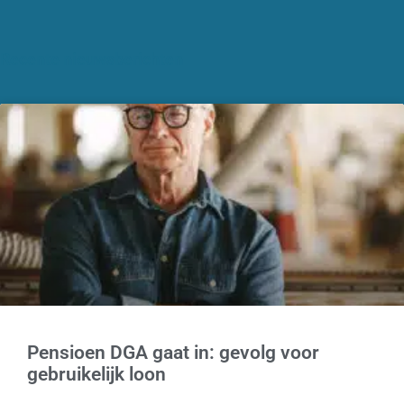
Recente nieuwsberichten
Pensioen DGA gaat in: gevolg voor
gebruikelijk loon