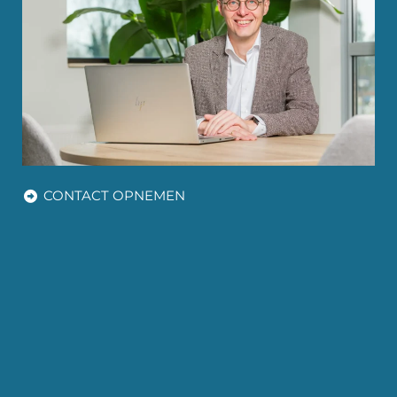
CONTACT OPNEMEN