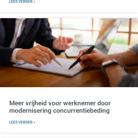
LEES VERDER »
Meer vrijheid voor werknemer door
modernisering concurrentiebeding
LEES VERDER »