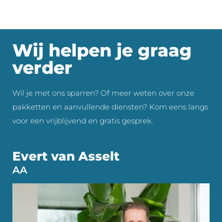
Wij helpen je graag
verder
Wil je met ons sparren? Of meer weten over onze
pakketten en aanvullende diensten? Kom eens langs
voor een vrijblijvend en gratis gesprek.
Evert van Asselt
AA