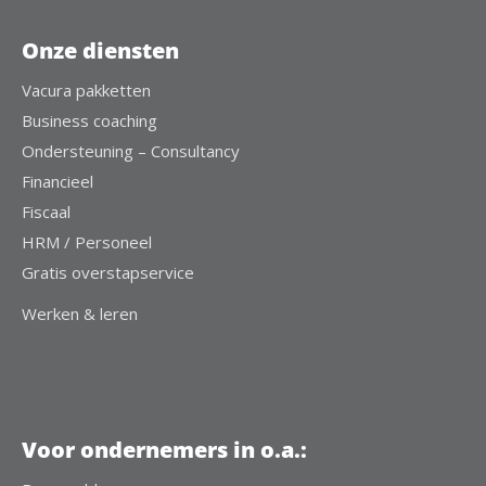
Onze diensten
Vacura pakketten
Business coaching
Ondersteuning – Consultancy
Financieel
Fiscaal
HRM / Personeel
Gratis overstapservice
Werken & leren
Voor ondernemers in o.a.: