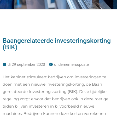
Baangerelateerde investeringskorting
(BIK)
di 29 september 2020
ondernemersupdate
Het kabinet stimuleert bedrijven om investeringen te
doen met een nieuwe investeringskorting, de Baan
gerelateerde Investeringskorting (BIK). Deze tijdelijke
regeling zorgt ervoor dat bedrijven ook in deze roerige
tijden blijven investeren in bijvoorbeeld nieuwe
machines. Bedrijven kunnen deze kosten verrekenen