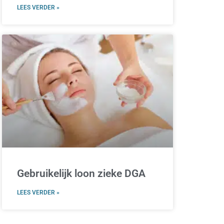
LEES VERDER »
Gebruikelijk loon zieke DGA
LEES VERDER »