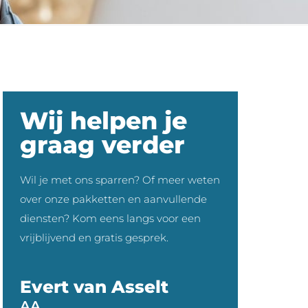
Wij helpen je
graag verder
Wil je met ons sparren? Of meer weten
over onze pakketten en aanvullende
diensten? Kom eens langs voor een
vrijblijvend en gratis gesprek.
Evert van Asselt
AA