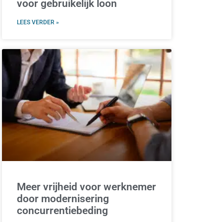
voor gebruikelijk loon
LEES VERDER »
Meer vrijheid voor werknemer
door modernisering
concurrentiebeding