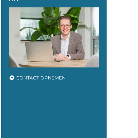
CONTACT OPNEMEN