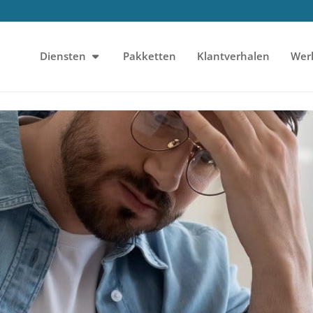
Diensten
Pakketten
Klantverhalen
Wer