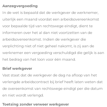
Aanzegvergoeding
In de wet is bepaald dat de werkgever de werknemer,
uiterlijk een maand voordat een arbeidsovereenkomst
voor bepaalde tijd van rechtswege eindigt, dient te
informeren over het al dan niet voortzetten van de
arbeidsovereenkomst. Indien de werkgever die
verplichting niet of niet geheel nakomt, is zij aan de
werknemer een vergoeding verschuldigd die gelijk is aan
het bedrag van het loon voor één maand.
Brief werkgever
Vast staat dat de werkgever de dag na afloop van het
verlengde arbeidscontract bij brief heeft laten weten dat
de overeenkomst van rechtswege eindigt per die datum
en niet wordt verlengd.
Toetsing zonder verweer werkgever