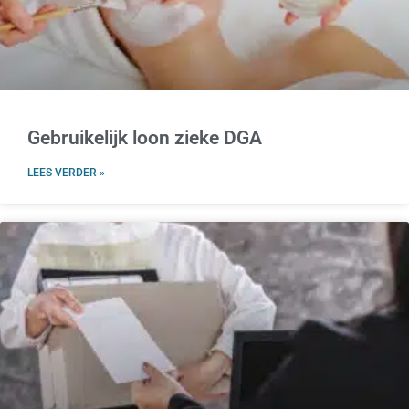
Gebruikelijk loon zieke DGA
LEES VERDER »