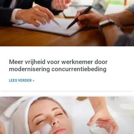
Meer vrijheid voor werknemer door
modernisering concurrentiebeding
LEES VERDER »