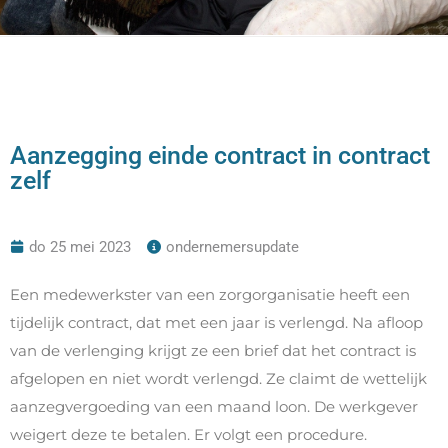
Aanzegging einde contract in contract
zelf
do 25 mei 2023
ondernemersupdate
Een medewerkster van een zorgorganisatie heeft een
tijdelijk contract, dat met een jaar is verlengd. Na afloop
van de verlenging krijgt ze een brief dat het contract is
afgelopen en niet wordt verlengd. Ze claimt de wettelijk
aanzegvergoeding van een maand loon. De werkgever
weigert deze te betalen. Er volgt een procedure.