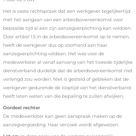
Het is vaste rechtspraak dat een werkgever tegelijkertijd
met het aangaan van een arbeidsovereenkomst voor
bepaalde tijd al aan zijn aanzegverplichting kan voldoen.
Door artikel 1.5 in de arbeidsovereenkomst op te nemen,
heeft de werkgever dus op voorhand aan haar
aanzegverplichting voldaan. Het was voor de
medewerkster al vanaf aanvang van het tweede tijdelijke
dienstverband duidelijk dat de arbeidsovereenkomst niet
verlengd zou worden. Niet is gesteld of gebleken dat de
werkgever gedurende de looptijd van het dienstverband
heeft laten weten van die bepaling te zullen afwijken.
Oordeel rechter
De medewerkster kan geen aanspraak maken op de
aanzegvergoeding. Haar verzoek wordt afgewezen.