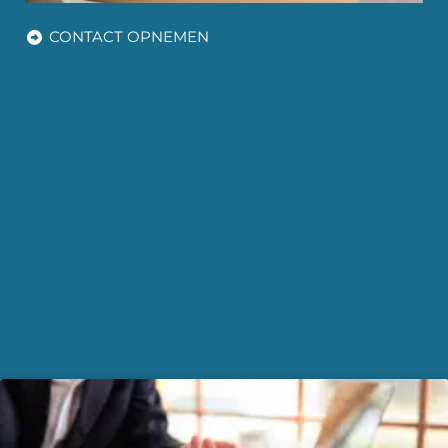
CONTACT OPNEMEN
Recente nieuwsberichten