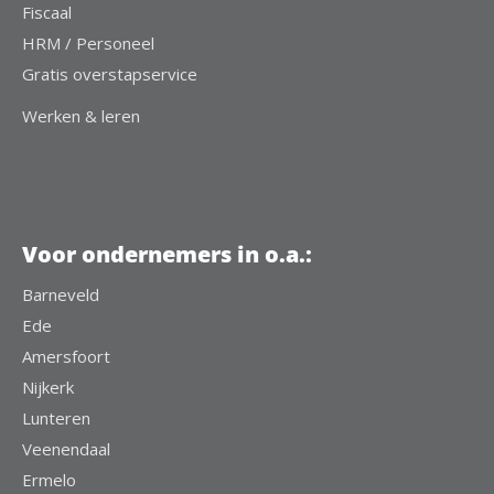
Fiscaal
HRM / Personeel
Gratis overstapservice
Werken & leren
Voor ondernemers in o.a.:
Barneveld
Ede
Amersfoort
Nijkerk
Lunteren
Veenendaal
Ermelo