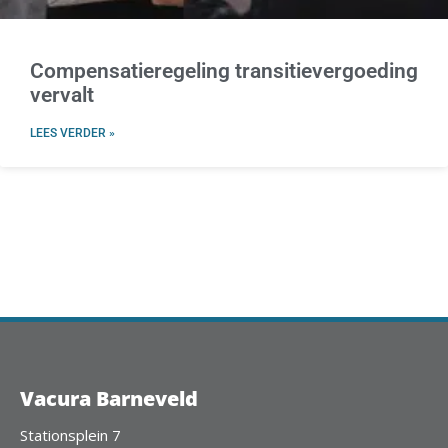
Compensatieregeling transitievergoeding
vervalt
LEES VERDER »
Vacura Barneveld
Stationsplein 7