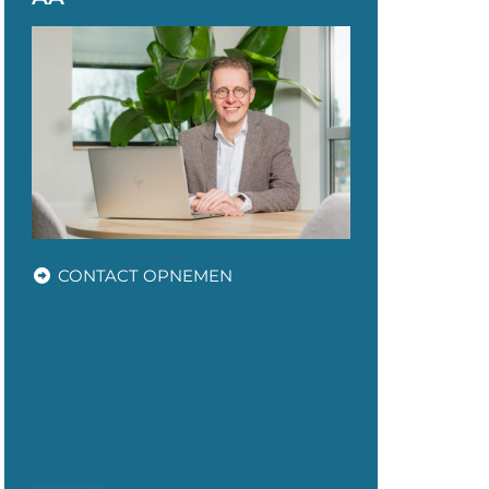
CONTACT OPNEMEN