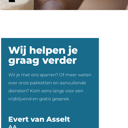
Wij helpen je
graag verder
Wil je met ons sparren? Of meer weten
over onze pakketten en aanvullende
diensten? Kom eens langs voor een
vrijblijvend en gratis gesprek.
Evert van Asselt
AA