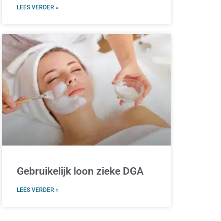
LEES VERDER »
Gebruikelijk loon zieke DGA
LEES VERDER »