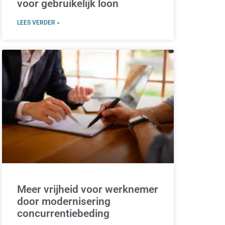
voor gebruikelijk loon
LEES VERDER »
Meer vrijheid voor werknemer
door modernisering
concurrentiebeding